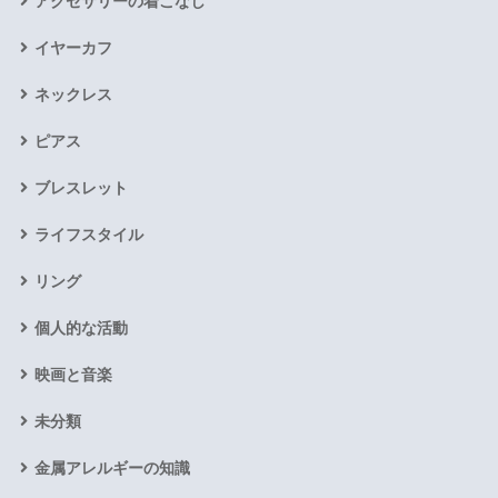
アクセサリーの着こなし
イヤーカフ
ネックレス
ピアス
ブレスレット
ライフスタイル
リング
個人的な活動
映画と音楽
未分類
金属アレルギーの知識