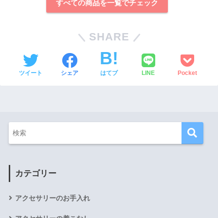
すべての商品を一覧でチェック
SHARE
ツイート
シェア
はてブ
LINE
Pocket
カテゴリー
アクセサリーのお手入れ