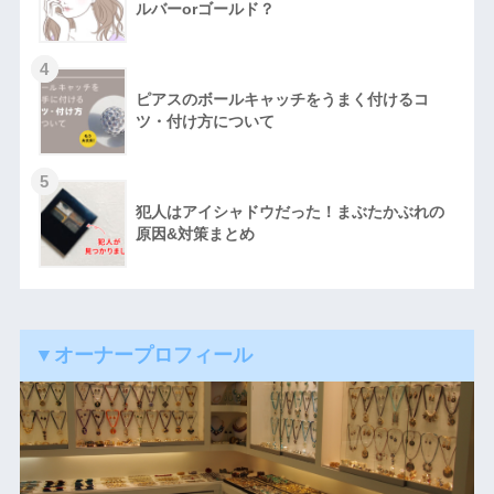
ルバーorゴールド？
4
ピアスのボールキャッチをうまく付けるコ
ツ・付け方について
5
犯人はアイシャドウだった！まぶたかぶれの
原因&対策まとめ
▼オーナープロフィール