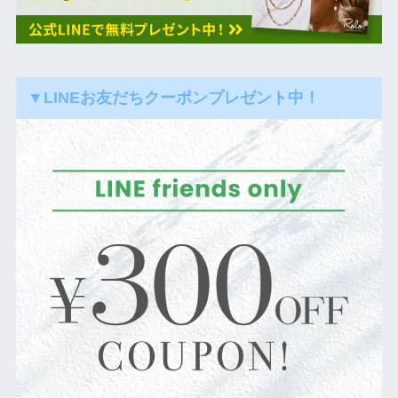
▼LINEお友だちクーポンプレゼント中！