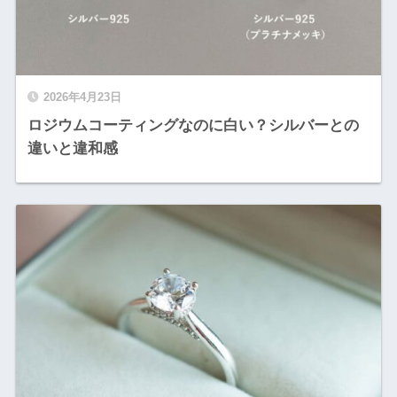
2026年4月23日
ロジウムコーティングなのに白い？シルバーとの
違いと違和感