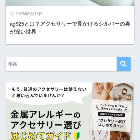
2025年5月10日
ag925とは？アクセサリーで見かけるシルバーの奥
が深い世界