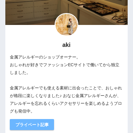
aki
金属アレルギーのショップオーナー。
おしゃれが好きでファッションECサイトで働いてから独立
しました。
金属アレルギーでも使える素材に出会ったことで、おしゃれ
が格段に楽しくなりました♪ おなじ金属アレルギーさんが、
アレルギーを忘れるくらいアクセサリーを楽しめるようブロ
グも発信中。
プライベート記事