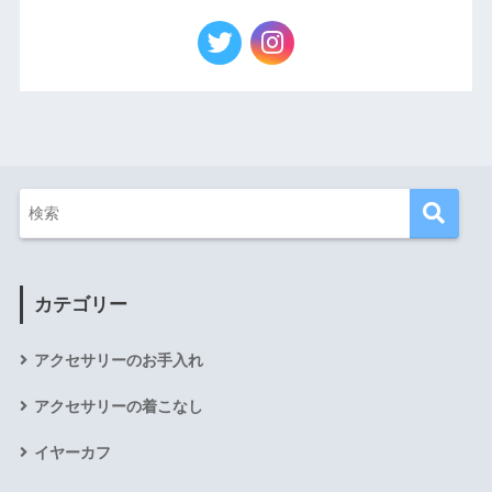
カテゴリー
アクセサリーのお手入れ
アクセサリーの着こなし
イヤーカフ