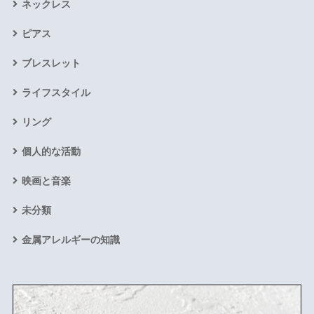
ネックレス
ピアス
ブレスレット
ライフスタイル
リング
個人的な活動
映画と音楽
未分類
金属アレルギーの知識