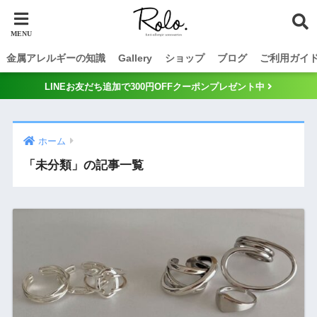
金属アレルギーの知識
Gallery
ショップ
ブログ
ご利用ガイ
LINEお友だち追加で300円OFFクーポンプレゼント中
ホーム
「未分類」の記事一覧