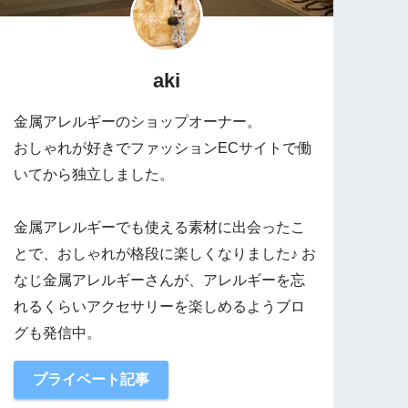
aki
金属アレルギーのショップオーナー。
おしゃれが好きでファッションECサイトで働
いてから独立しました。
金属アレルギーでも使える素材に出会ったこ
とで、おしゃれが格段に楽しくなりました♪ お
なじ金属アレルギーさんが、アレルギーを忘
れるくらいアクセサリーを楽しめるようブロ
グも発信中。
プライベート記事