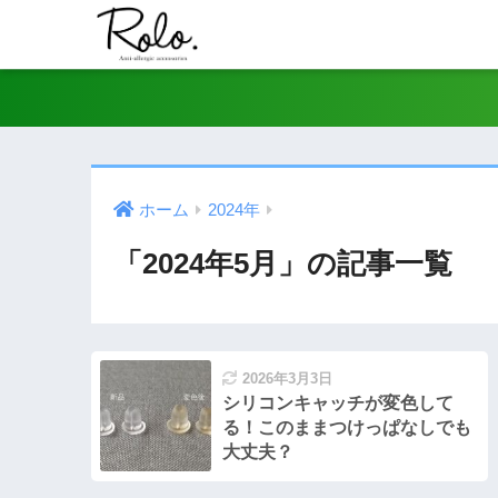
ホーム
2024年
「2024年5月」の記事一覧
2026年3月3日
シリコンキャッチが変色して
る！このままつけっぱなしでも
大丈夫？