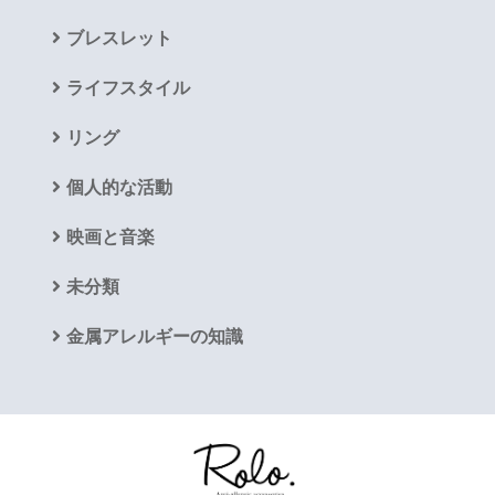
ブレスレット
ライフスタイル
リング
個人的な活動
映画と音楽
未分類
金属アレルギーの知識