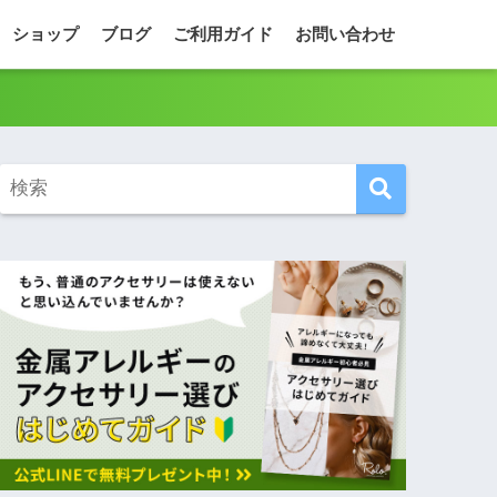
ショップ
ブログ
ご利用ガイド
お問い合わせ