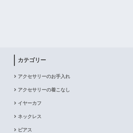
カテゴリー
アクセサリーのお手入れ
アクセサリーの着こなし
イヤーカフ
ネックレス
ピアス