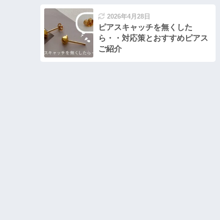
2026年4月28日
ピアスキャッチを無くした
ら・・対応策とおすすめピアス
ご紹介