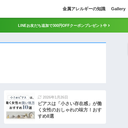
金属アレルギーの知識
Gallery
LINEお友だち追加で300円OFFクーポンプレゼント中
2026年1月26日
ピアスは「小さい存在感」が働
く女性のおしゃれの味方！おす
すめ8選