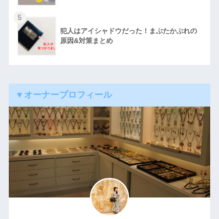
5
犯人はアイシャドウだった！まぶたかぶれの
原因&対策まとめ
▼オーナープロフィール