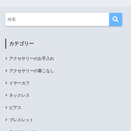
カテゴリー
アクセサリーのお手入れ
アクセサリーの着こなし
イヤーカフ
ネックレス
ピアス
ブレスレット