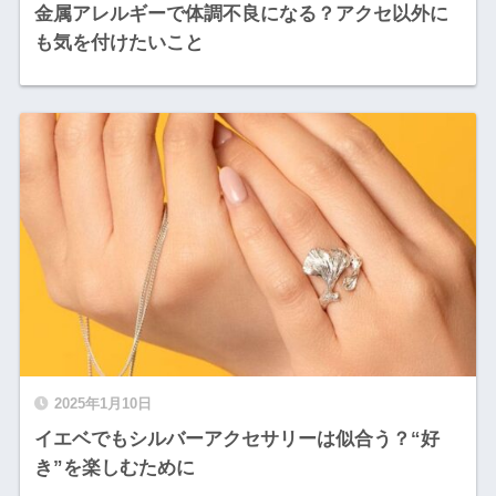
金属アレルギーで体調不良になる？アクセ以外に
も気を付けたいこと
2025年1月10日
イエベでもシルバーアクセサリーは似合う？“好
き”を楽しむために