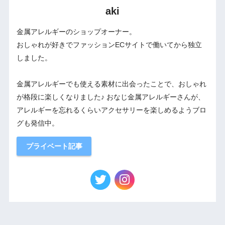
aki
金属アレルギーのショップオーナー。
おしゃれが好きでファッションECサイトで働いてから独立
しました。
金属アレルギーでも使える素材に出会ったことで、おしゃれ
が格段に楽しくなりました♪ おなじ金属アレルギーさんが、
アレルギーを忘れるくらいアクセサリーを楽しめるようブロ
グも発信中。
プライベート記事