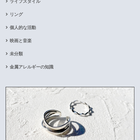
ライフスタイル
リング
個人的な活動
映画と音楽
未分類
金属アレルギーの知識