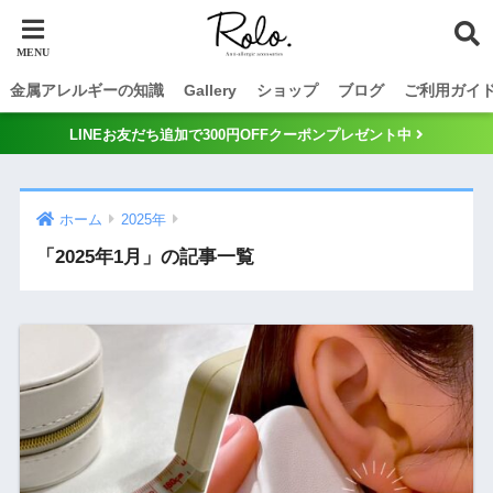
金属アレルギーの知識
Gallery
ショップ
ブログ
ご利用ガイ
LINEお友だち追加で300円OFFクーポンプレゼント中
ホーム
2025年
「2025年1月」の記事一覧