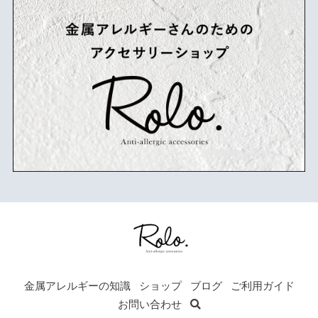
可愛くても痒くて買えない女性の悩みを解決します！
金属アレルギーの知識
ショップ
ブログ
ご利用ガイド
お問い合わせ