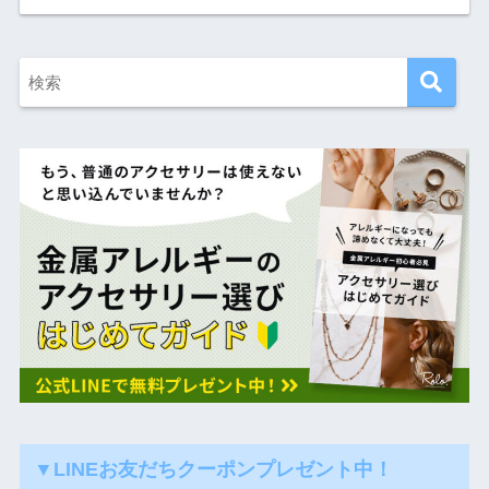
▼LINEお友だちクーポンプレゼント中！