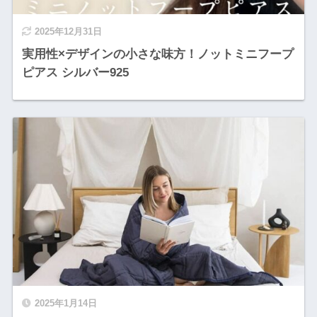
2025年12月31日
実用性×デザインの小さな味方！ノットミニフープ
ピアス シルバー925
2025年1月14日