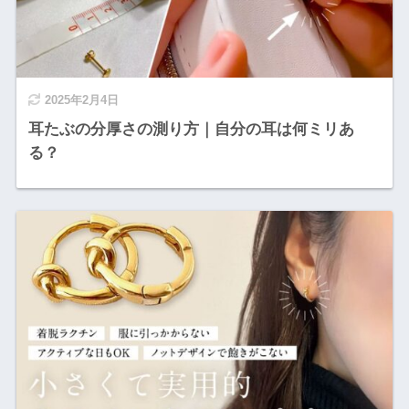
2025年2月4日
耳たぶの分厚さの測り方｜自分の耳は何ミリあ
る？