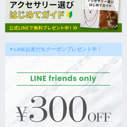
▼LINEお友だちクーポンプレゼント中！