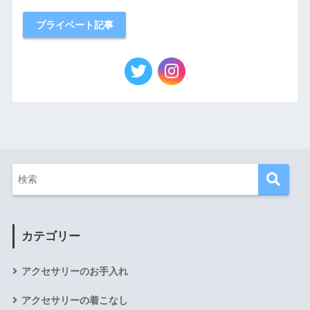
プライベート記事
カテゴリー
アクセサリーのお手入れ
アクセサリーの着こなし