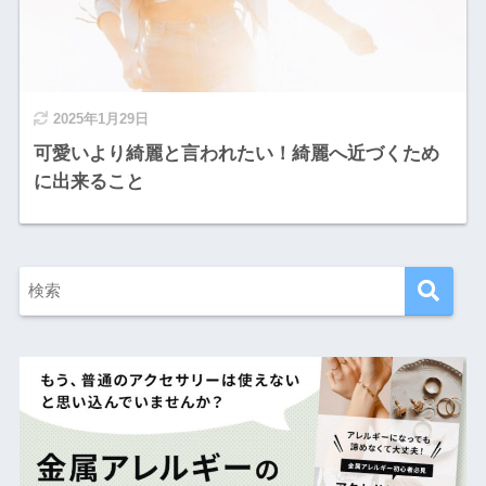
2025年1月29日
可愛いより綺麗と言われたい！綺麗へ近づくため
に出来ること