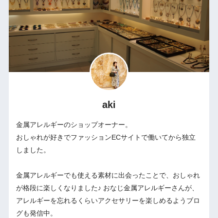
aki
金属アレルギーのショップオーナー。
おしゃれが好きでファッションECサイトで働いてから独立
しました。
金属アレルギーでも使える素材に出会ったことで、おしゃれ
が格段に楽しくなりました♪ おなじ金属アレルギーさんが、
アレルギーを忘れるくらいアクセサリーを楽しめるようブロ
グも発信中。