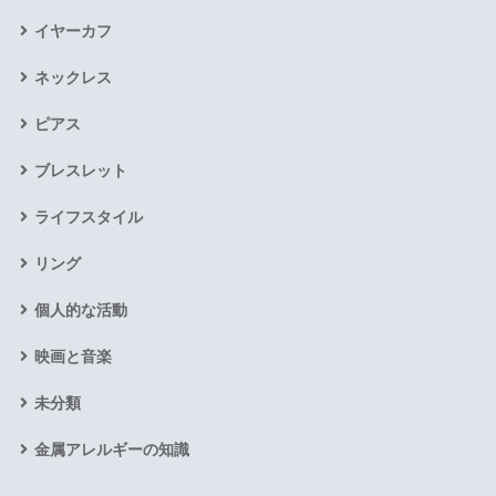
イヤーカフ
ネックレス
ピアス
ブレスレット
ライフスタイル
リング
個人的な活動
映画と音楽
未分類
金属アレルギーの知識