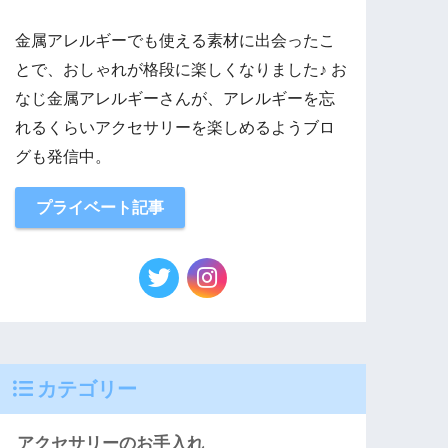
金属アレルギーでも使える素材に出会ったこ
とで、おしゃれが格段に楽しくなりました♪ お
なじ金属アレルギーさんが、アレルギーを忘
れるくらいアクセサリーを楽しめるようブロ
グも発信中。
プライベート記事
カテゴリー
アクセサリーのお手入れ