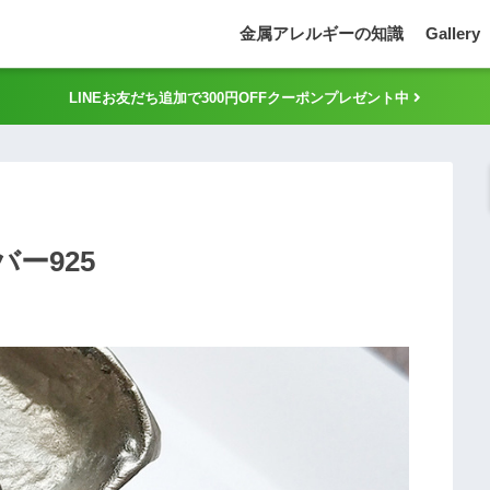
金属アレルギーの知識
Gallery
LINEお友だち追加で300円OFFクーポンプレゼント中
バー925