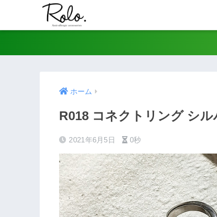
ホーム
R018 コネクトリング シル
2021年6月5日
0秒