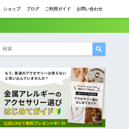
ショップ
ブログ
ご利用ガイド
お問い合わせ