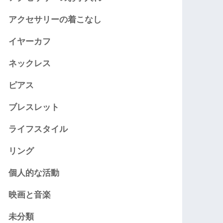
アクセサリーの着こなし
イヤーカフ
ネックレス
ピアス
ブレスレット
ライフスタイル
リング
個人的な活動
映画と音楽
未分類