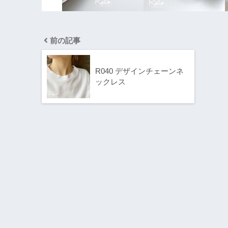
前の記事
R040 デザインチェーンネ
ックレス