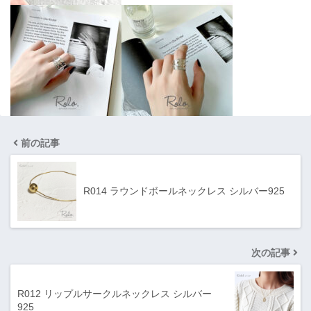
前の記事
R014 ラウンドボールネックレス シルバー925
次の記事
R012 リップルサークルネックレス シルバー
925