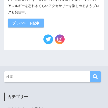
アレルギーを忘れるくらいアクセサリーを楽しめるようブロ
グも発信中。
プライベート記事
カテゴリー