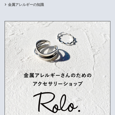
金属アレルギーの知識