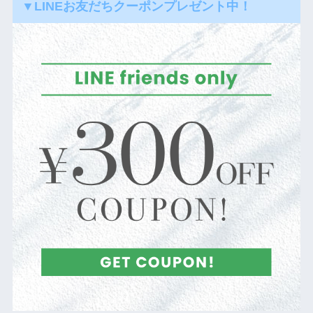
▼LINEお友だちクーポンプレゼント中！