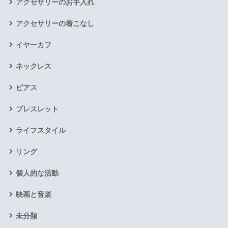
アクセサリーのお手入れ
アクセサリーの着こなし
イヤーカフ
ネックレス
ピアス
ブレスレット
ライフスタイル
リング
個人的な活動
映画と音楽
未分類