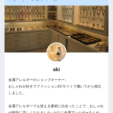
aki
金属アレルギーのショップオーナー。
おしゃれが好きでファッションECサイトで働いてから独立
しました。
金属アレルギーでも使える素材に出会ったことで、おしゃれ
が格段に楽しくなりました♪ おなじ金属アレルギーさんが、