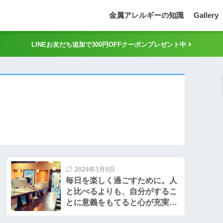
金属アレルギーの知識
Gallery
LINEお友だち追加で300円OFFクーポンプレゼント中
2024年3月9日
毎日を楽しく過ごすために。人
と比べるよりも、自分がするこ
とに意義をもてると心が充実す
る。