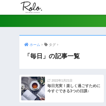
ホーム
タグ
「毎日」の記事一覧
2022年1月21日
毎日充実！楽しく過ごすために
今すぐできる3つの日課♪