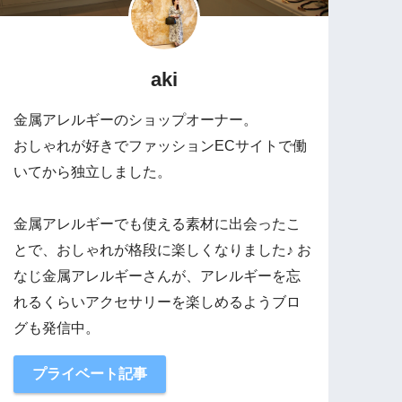
aki
金属アレルギーのショップオーナー。
おしゃれが好きでファッションECサイトで働
いてから独立しました。
金属アレルギーでも使える素材に出会ったこ
とで、おしゃれが格段に楽しくなりました♪ お
なじ金属アレルギーさんが、アレルギーを忘
れるくらいアクセサリーを楽しめるようブロ
グも発信中。
プライベート記事