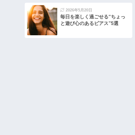
2026年5月20日
毎日を楽しく過ごせる“ちょっ
と遊び心のあるピアス”5選