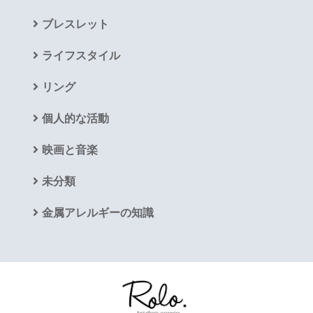
ブレスレット
ライフスタイル
リング
個人的な活動
映画と音楽
未分類
金属アレルギーの知識