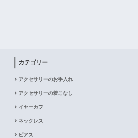
カテゴリー
アクセサリーのお手入れ
アクセサリーの着こなし
イヤーカフ
ネックレス
ピアス