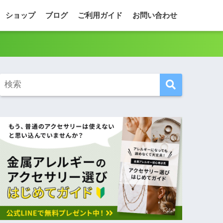
ショップ
ブログ
ご利用ガイド
お問い合わせ