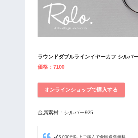
ラウンドダブルラインイヤーカフ シルバー9
価格：7100
オンラインショップで購入する
金属素材：シルバー925
5,000円以上ご購入で全国送料無料