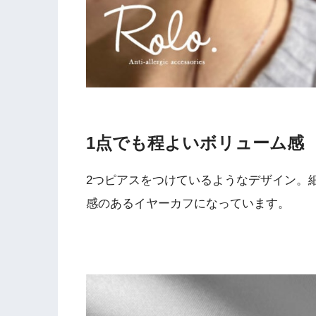
1点でも程よいボリューム感
2つピアスをつけているようなデザイン。
感のあるイヤーカフになっています。