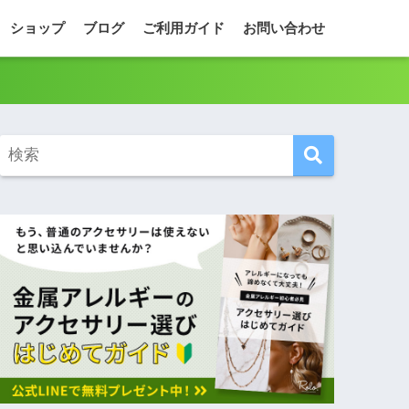
ショップ
ブログ
ご利用ガイド
お問い合わせ