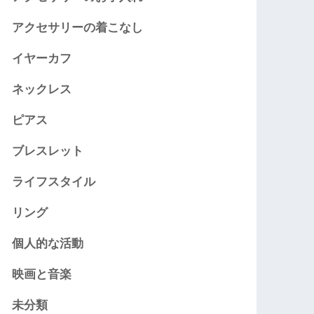
アクセサリーの着こなし
イヤーカフ
ネックレス
ピアス
ブレスレット
ライフスタイル
リング
個人的な活動
映画と音楽
未分類