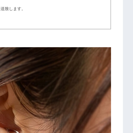
発送致します。