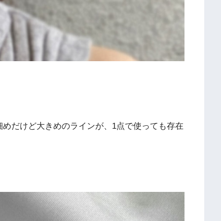
細めだけど大きめのラインが、1点で使っても存在