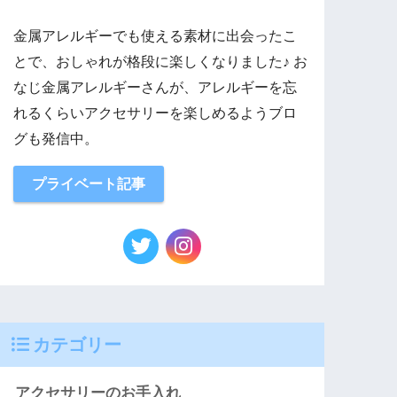
金属アレルギーでも使える素材に出会ったこ
とで、おしゃれが格段に楽しくなりました♪ お
なじ金属アレルギーさんが、アレルギーを忘
れるくらいアクセサリーを楽しめるようブロ
グも発信中。
プライベート記事
カテゴリー
アクセサリーのお手入れ