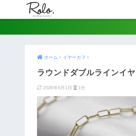
ホーム
イヤーカフ
ラウンドダブルラインイヤー
2026年6月1日
1分