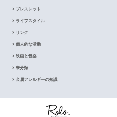
ブレスレット
ライフスタイル
リング
個人的な活動
映画と音楽
未分類
金属アレルギーの知識