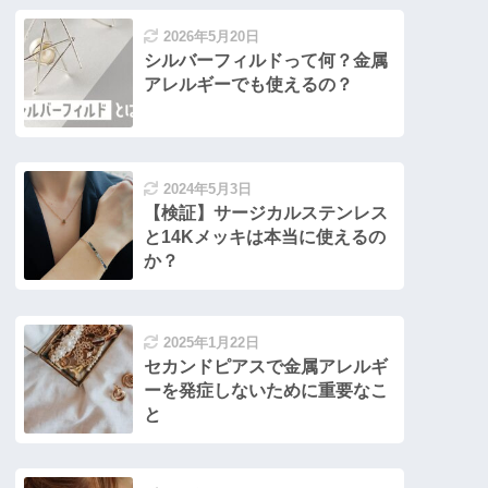
2026年5月20日
シルバーフィルドって何？金属
アレルギーでも使えるの？
2024年5月3日
【検証】サージカルステンレス
と14Kメッキは本当に使えるの
か？
2025年1月22日
セカンドピアスで金属アレルギ
ーを発症しないために重要なこ
と