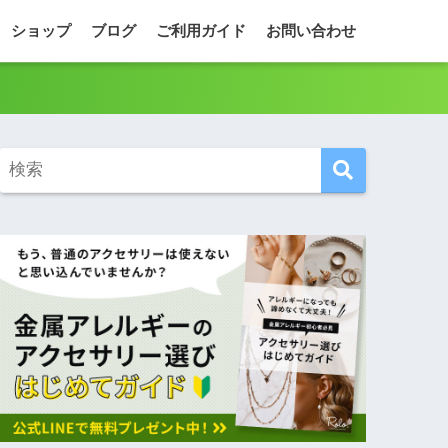
ショップ
ブログ
ご利用ガイド
お問い合わせ