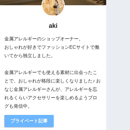
aki
金属アレルギーのショップオーナー。
おしゃれが好きでファッションECサイトで働
いてから独立しました。
金属アレルギーでも使える素材に出会ったこ
とで、おしゃれが格段に楽しくなりました♪ お
なじ金属アレルギーさんが、アレルギーを忘
れるくらいアクセサリーを楽しめるようブロ
グも発信中。
プライベート記事