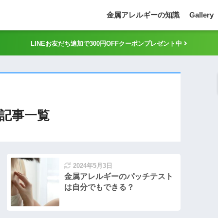
金属アレルギーの知識
Gallery
LINEお友だち追加で300円OFFクーポンプレゼント中
記事一覧
2024年5月3日
金属アレルギーのパッチテスト
は自分でもできる？