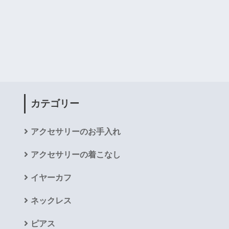
カテゴリー
アクセサリーのお手入れ
アクセサリーの着こなし
イヤーカフ
ネックレス
ピアス