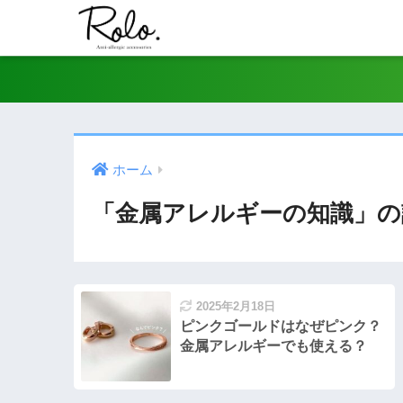
ホーム
「金属アレルギーの知識」の
2025年2月18日
ピンクゴールドはなぜピンク？
金属アレルギーでも使える？