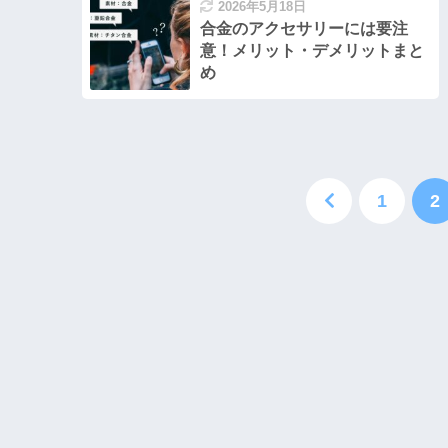
2026年5月18日
合金のアクセサリーには要注
意！メリット・デメリットまと
め
1
2