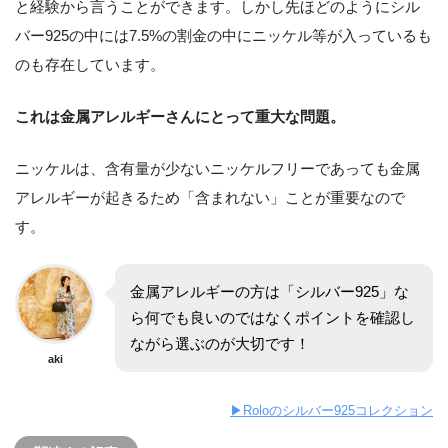
と経験から言うことができます。しかし先ほどのようにシル
バー925の中には7.5%の割金の中にニッケル等が入っているも
のも存在しています。
これは金属アレルギーさんにとって重大な問題。
ニッケルは、含有量が少ないニッケルフリーであっても金属
アレルギーが起きるため「含まれない」ことが重要なので
す。
金属アレルギーの方は「シルバー925」な
ら何でも良いのではなくポイントを確認し
ながら選ぶのが大切です！
aki
▶︎Roloのシルバー925コレクション