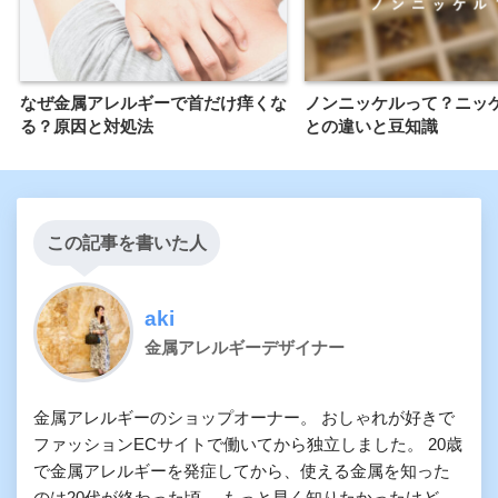
なぜ金属アレルギーで首だけ痒くな
ノンニッケルって？ニッ
る？原因と対処法
との違いと豆知識
この記事を書いた人
aki
金属アレルギーデザイナー
金属アレルギーのショップオーナー。 おしゃれが好きで
ファッションECサイトで働いてから独立しました。 20歳
で金属アレルギーを発症してから、使える金属を知った
のは20代が終わった頃。 もっと早く知りたかったけど、