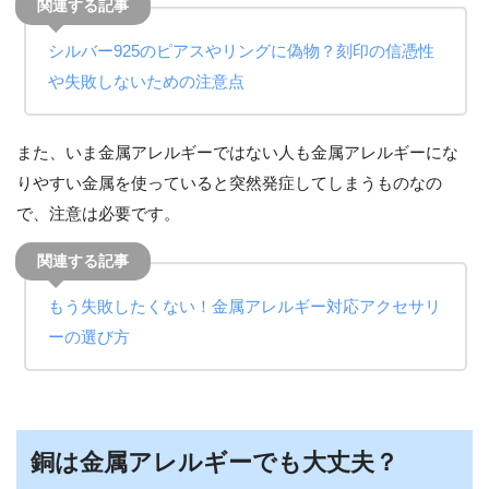
シルバー
925
のピアスやリングに偽物？刻印の信憑性
や失敗しないための注意点
また、いま金属アレルギーではない人も金属アレルギーにな
りやすい金属を使っていると突然発症してしまうものなの
で、注意は必要です。
もう失敗したくない！金属アレルギー対応アクセサリ
ーの選び方
銅は金属アレルギーでも大丈夫？