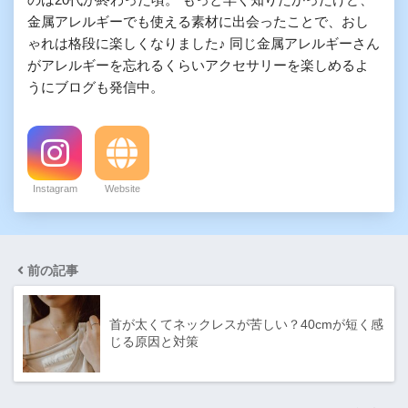
金属アレルギーでも使える素材に出会ったことで、おし
ゃれは格段に楽しくなりました♪ 同じ金属アレルギーさん
がアレルギーを忘れるくらいアクセサリーを楽しめるよ
うにブログも発信中。
Instagram
Website
前の記事
首が太くてネックレスが苦しい？40cmが短く感
じる原因と対策