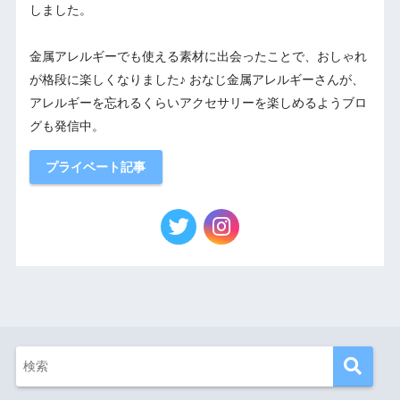
しました。
金属アレルギーでも使える素材に出会ったことで、おしゃれ
が格段に楽しくなりました♪ おなじ金属アレルギーさんが、
アレルギーを忘れるくらいアクセサリーを楽しめるようブロ
グも発信中。
プライベート記事