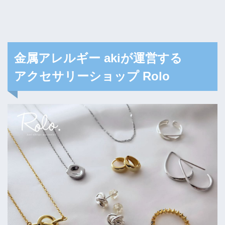
金属アレルギー akiが運営する
アクセサリーショップ Rolo