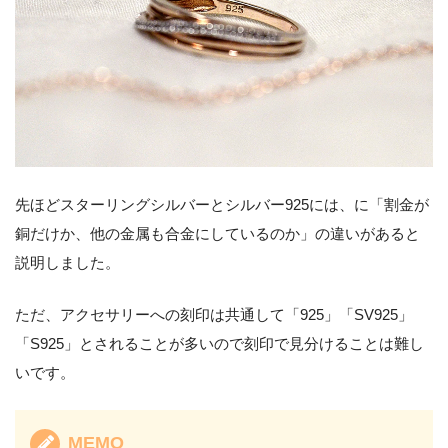
先ほどスターリングシルバーとシルバー925には、に「割金が
銅だけか、他の金属も合金にしているのか」の違いがあると
説明しました。
ただ、アクセサリーへの刻印は共通して「925」「SV925」
「S925」とされることが多いので刻印で見分けることは難し
いです。
MEMO