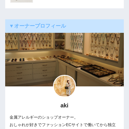
▼オーナープロフィール
aki
金属アレルギーのショップオーナー。
おしゃれが好きでファッションECサイトで働いてから独立