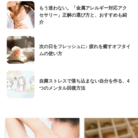
もう迷わない。「金属アレルギー対応アク
セサリー」正解の選び方と、おすすめも紹
介
次の日をフレッシュに♪ 疲れを癒すオフタイ
ムの使い方
自粛ストレスで落ち込まない自分を作る、4
つのメンタル回復方法