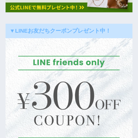
▼LINEお友だちクーポンプレゼント中！