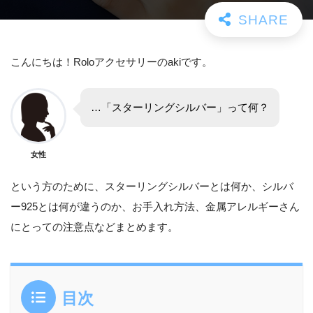
こんにちは！Roloアクセサリーのakiです。
…「スターリングシルバー」って何？
女性
という方のために、スターリングシルバーとは何か、シルバ
ー925とは何が違うのか、お手入れ方法、金属アレルギーさん
にとっての注意点などまとめます。
目次