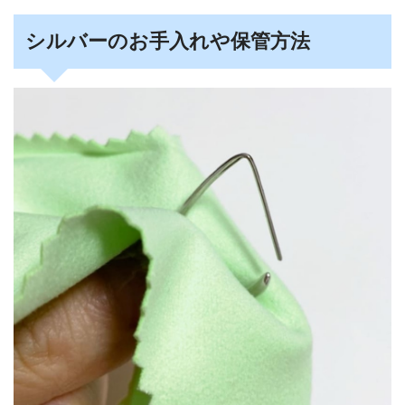
シルバーのお手入れや保管方法