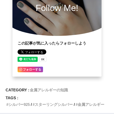
Follow Me!
この記事が気に入ったらフォローしよう
フォローする
CATEGORY :
金属アレルギーの知識
TAGS :
シルバー925
スターリングシルバー
金属アレルギー