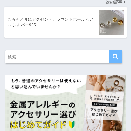
次の記事
ころんと耳にアクセント。ラウンドボールピア
ス シルバー925