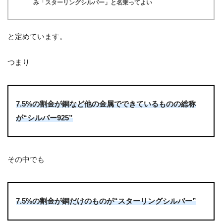
み「スターリングシルバー」と名乗ってよい
と定めています。
つまり
7.5%の割金が銅など他の金属でできているものの総称
が“シルバー925”
その中でも
7.5%の割金が銅だけのものが“スターリングシルバー”