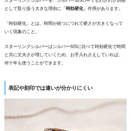
スターリングシルバーを、シルバー925の中でもわざわざ別物
として取り扱う大きな理由に「
時効硬化
」作用があります。
「時効硬化」とは、時間が経つにつれて硬さが大きくなって
いく現象のこと。
スターリングシルバーはシルバー925に比べて時効硬化で時間
と共に丈夫さが増していくため、お手入れさえしていれば、
何十年も使うことができます。
表記や刻印では違いが分かりにくい