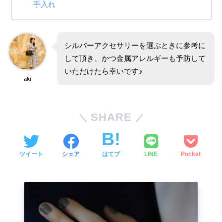
手入れ
シルバーアクセサリーを選ぶときに参考に
して頂き、かつ金属アレルギーも予防して
いただけたら幸いです♪
aki
SHARE
ツイート
シェア
はてブ
LINE
Pocket