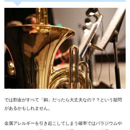
では割金がすべて「銅」だったら大丈夫なの？？という疑問
があるかもしれません。
金属アレルギーを引き起こしてしまう確率ではパラジウムや