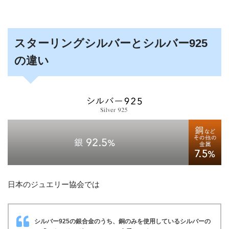
スターリングシルバーとシルバー925
の違い
日本のジュエリー協会では
シルバー925の銀合金のうち、銅のみを使用しているシルバーの