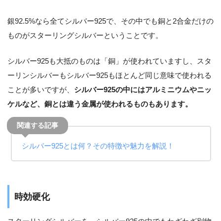
銀92.5%なら全てシルバー925で、その中でも銅と2合金だけの
ものがスターリングシルバーということです。
シルバー925も大抵のものは「銅」が使われていますし、スタ
ーリンシルバーもシルバー925もほとんど同じ意味で使われる
ことが多いですが、
シルバー925の中にはアルミニウムやニッ
ケルなど、銅とは違う金属が使われるものもあります。
シルバー
925
とは何？その特徴や魅力を解説！
時効硬化