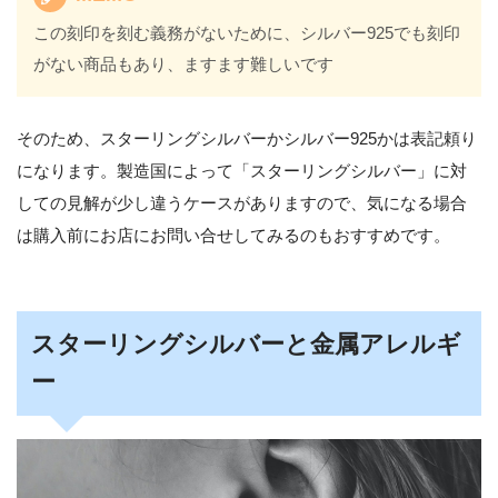
この刻印を刻む義務がないために、シルバー925でも刻印
がない商品もあり、ますます難しいです
そのため、スターリングシルバーかシルバー925かは表記頼り
になります。製造国によって「スターリングシルバー」に対
しての見解が少し違うケースがありますので、気になる場合
は購入前にお店にお問い合せしてみるのもおすすめです。
スターリングシルバーと金属アレルギ
ー