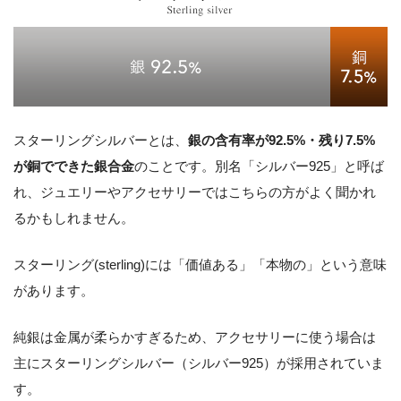
スターリングシルバーとは、
銀の含有率が92.5%・残り7.5%
が銅でできた銀合金
のことです。別名「シルバー925」と呼ば
れ、ジュエリーやアクセサリーではこちらの方がよく聞かれ
るかもしれません。
スターリング(sterling)には「価値ある」「本物の」という意味
があります。
純銀は金属が柔らかすぎるため、アクセサリーに使う場合は
主にスターリングシルバー（シルバー925）が採用されていま
す。