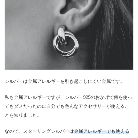
シルバーは金属アレルギーを引き起こしにくい金属です。
私も金属アレルギーですが、シルバー925のおかげで何を使っ
てもダメだったのに自分でも色んなアクセサリーが使えるこ
とを知りました。
なので、スターリングシルバーは
金属アレルギーでも使える