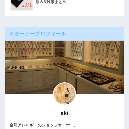
原因&対策まとめ
▼オーナープロフィール
aki
金属アレルギーのショップオーナー。