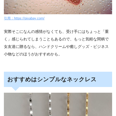
引用：https://pixabay.com/
実際そこになんの感情がなくても、受け手にはちょっと「重
く」感じられてしまうこともあるので、もっと気軽な間柄で
女友達に贈るなら、ハンドクリームや癒しグッズ・ビジネス
小物などのほうがおすすめかも。
おすすめはシンプルなネックレス