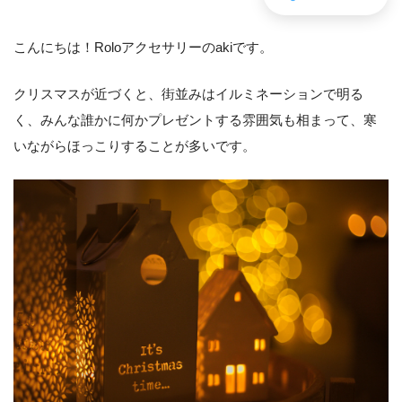
こんにちは！Roloアクセサリーのakiです。
クリスマスが近づくと、街並みはイルミネーションで明る
く、みんな誰かに何かプレゼントする雰囲気も相まって、寒
いながらほっこりすることが多いです。