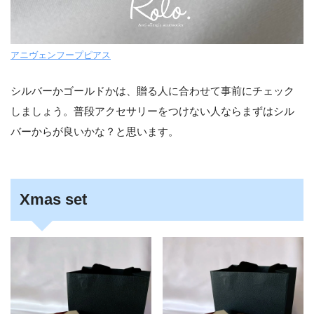
アニヴェンフープピアス
シルバーかゴールドかは、贈る人に合わせて事前にチェック
しましょう。普段アクセサリーをつけない人ならまずはシル
バーからが良いかな？と思います。
Xmas set