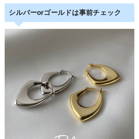
シルバーorゴールドは事前チェック