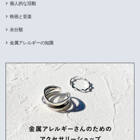
個人的な活動
映画と音楽
未分類
金属アレルギーの知識