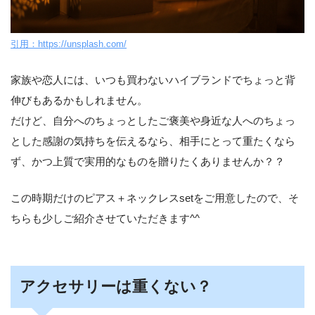
引用：https://unsplash.com/
家族や恋人には、いつも買わないハイブランドでちょっと背
伸びもあるかもしれません。
だけど、自分へのちょっとしたご褒美や身近な人へのちょっ
とした感謝の気持ちを伝えるなら、相手にとって重たくなら
ず、かつ上質で実用的なものを贈りたくありませんか？？
この時期だけのピアス＋ネックレスsetをご用意したので、そ
ちらも少しご紹介させていただきます^^
アクセサリーは重くない？