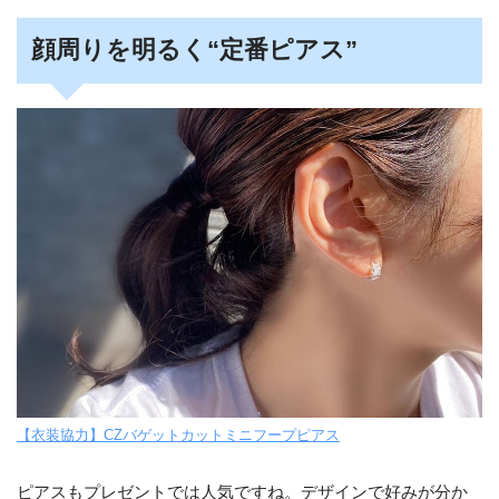
顔周りを明るく“定番ピアス”
【衣装協力】CZバゲットカットミニフープピアス
ピアスもプレゼントでは人気ですね。デザインで好みが分か