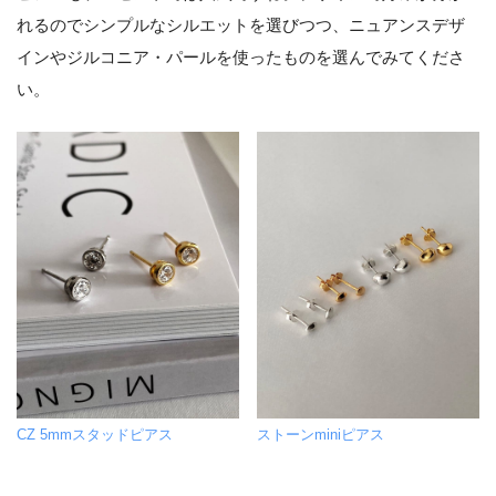
れるのでシンプルなシルエットを選びつつ、ニュアンスデザ
インやジルコニア・パールを使ったものを選んでみてくださ
い。
CZ 5mmスタッドピアス
ストーンminiピアス