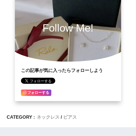
Follow Me!
この記事が気に入ったらフォローしよう
フォローする
CATEGORY :
ネックレス
ピアス