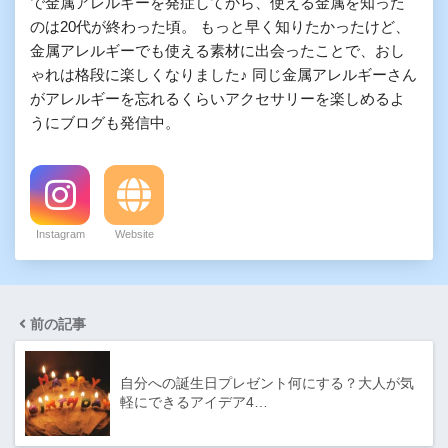
で金属アレルギーを発症してから、使える金属を知った
のは20代が終わった頃。 もっと早く知りたかったけど、
金属アレルギーでも使える素材に出会ったことで、おし
ゃれは格段に楽しくなりました♪ 同じ金属アレルギーさん
がアレルギーを忘れるくらいアクセサリーを楽しめるよ
うにブログも発信中。
Instagram
Website
前の記事
自分への誕生日プレゼント何にする？大人が気
軽にできるアイデア4…