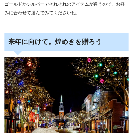
ゴールドかシルバーでそれぞれのアイテムが違うので、お好
みに合わせて選んでみてくださいね。
来年に向けて。煌めきを贈ろう