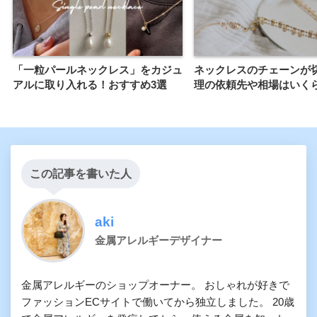
「一粒パールネックレス」をカジュ
ネックレスのチェーンが
アルに取り入れる！おすすめ3選
理の依頼先や相場はいく
この記事を書いた人
aki
金属アレルギーデザイナー
金属アレルギーのショップオーナー。 おしゃれが好きで
ファッションECサイトで働いてから独立しました。 20歳