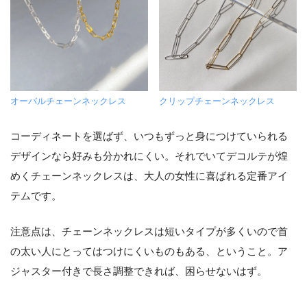
オーバルチェーンネックレス
クリップチェーンネックレス
コーディネートを選ばず、いつもずっと身につけていられる
デザインなら好みも分かれにくい。それでいてデコルテが煌
めくチェーンネックレスは、大人の女性に喜ばれる定番アイ
テムです。
注意点は、チェーンネックレスは短いタイプが多くいので首
の太い人にとってはつけにくいものもある、ということ。ア
ジャスター付きで長さ調整できれば、困らせないはず。