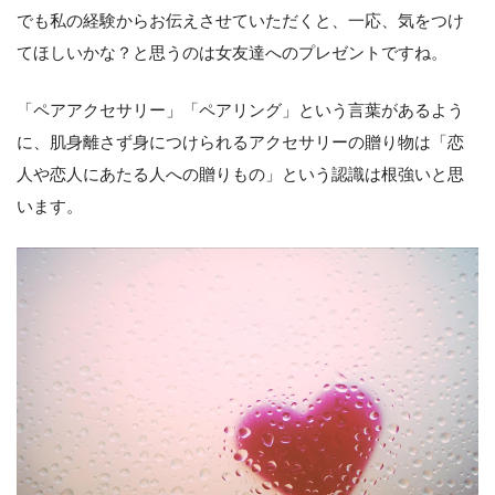
でも私の経験からお伝えさせていただくと、一応、気をつけ
てほしいかな？と思うのは女友達へのプレゼントですね。
「ペアアクセサリー」「ペアリング」という言葉があるよう
に、肌身離さず身につけられるアクセサリーの贈り物は「恋
人や恋人にあたる人への贈りもの」という認識は根強いと思
います。