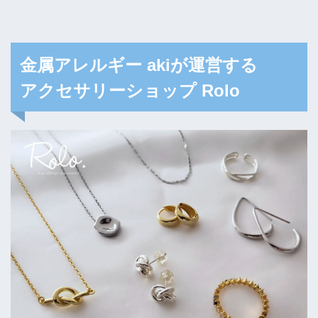
金属アレルギー akiが運営する
アクセサリーショップ Rolo