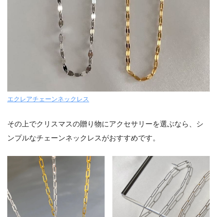
エクレアチェーンネックレス
その上でクリスマスの贈り物にアクセサリーを選ぶなら、シ
ンプルなチェーンネックレスがおすすめです。