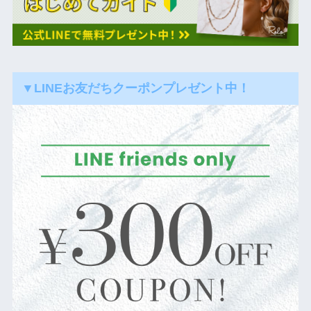
▼LINEお友だちクーポンプレゼント中！