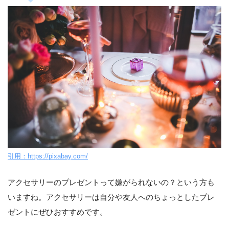
引用：https://pixabay.com/
アクセサリーのプレゼントって嫌がられないの？という方も
いますね。アクセサリーは自分や友人へのちょっとしたプレ
ゼントにぜひおすすめです。