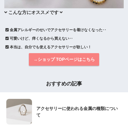
 こんな方にオススメです 
 金属アレルギーのせいでアクセサリーを着けなくなった‥
 可愛いけど、痒くなるから買えない‥
 本当は、自分でも使えるアクセサリーが欲しい！
→ショップ TOPページはこちら
おすすめの記事
アクセサリーに使われる金属の種類につい
て