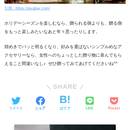
引用：https://pixabay.com/
ホリデーシーズンを楽しむなら、贈られる側よりも、贈る側
をもっと楽しみたいなあと年々思ったりします。
煌めきでパッと明るくなり、好みを選ばないシンプルめなア
クセサリーなら、女性へのちょっとした贈り物に喜んでもら
えること間違いなし♪ ぜひ贈ってみてあげてくださいね^^
SHARE
ツイート
シェア
はてブ
LINE
Pocket