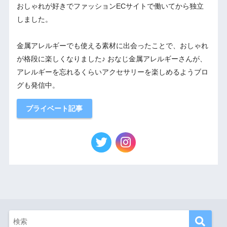
おしゃれが好きでファッションECサイトで働いてから独立
しました。
金属アレルギーでも使える素材に出会ったことで、おしゃれ
が格段に楽しくなりました♪ おなじ金属アレルギーさんが、
アレルギーを忘れるくらいアクセサリーを楽しめるようブロ
グも発信中。
プライベート記事