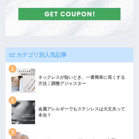
カテゴリ別人気記事
1
ネックレスが短いとき、一番簡単に長くする
方法｜調整アジャスター
2
金属アレルギーでもステンレスは大丈夫って
本当？
3