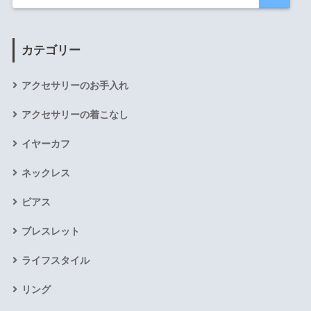
カテゴリー
アクセサリーのお手入れ
アクセサリーの着こなし
イヤーカフ
ネックレス
ピアス
ブレスレット
ライフスタイル
リング