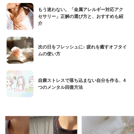
もう迷わない。「金属アレルギー対応アク
セサリー」正解の選び方と、おすすめも紹
介
次の日をフレッシュに♪ 疲れを癒すオフタイ
ムの使い方
自粛ストレスで落ち込まない自分を作る、4
つのメンタル回復方法