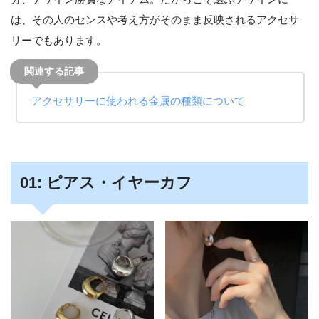
は、その人のセンスや考え方がそのまま反映されるアクセサ
リーでもあります。
アクセサリーに使われる金属の種類について
01: ピアス・イヤーカフ