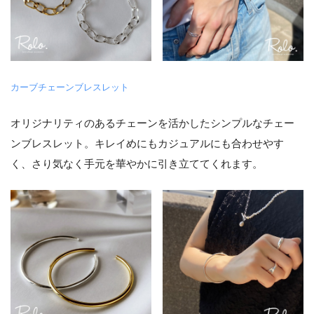
カーブチェーンブレスレット
オリジナリティのあるチェーンを活かしたシンプルなチェー
ンブレスレット。キレイめにもカジュアルにも合わせやす
く、さり気なく手元を華やかに引き立ててくれます。