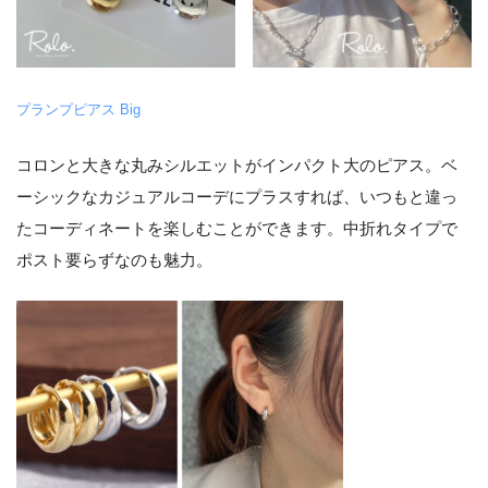
プランプピアス Big
コロンと大きな丸みシルエットがインパクト大のピアス。ベ
ーシックなカジュアルコーデにプラスすれば、いつもと違っ
たコーディネートを楽しむことができます。中折れタイプで
ポスト要らずなのも魅力。