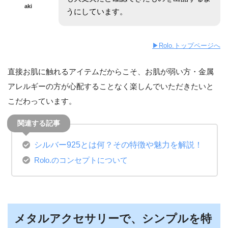
aki
うにしています。
▶︎Rolo.トップページへ
直接お肌に触れるアイテムだからこそ、お肌が弱い方・金属
アレルギーの方が心配することなく楽しんでいただきたいと
こだわっています。
シルバー925とは何？その特徴や魅力を解説！
Rolo.のコンセプトについて
メタルアクセサリーで、シンプルを特