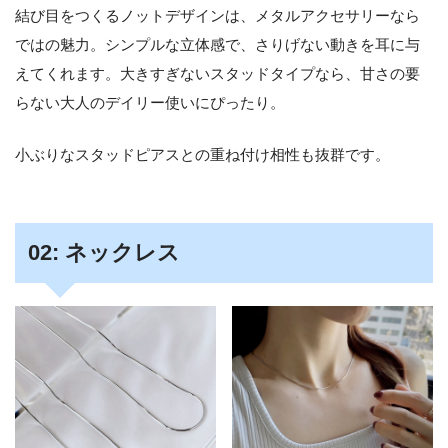
結び目をつくるノットデザインは、メタルアクセサリーなら
ではの魅力。シンプルな立体感で、さりげない動きを耳に与
えてくれます。大きすぎないスタッドタイプなら、甘さの要
らない大人のデイリー使いにぴったり。
小ぶりなスタッドピアスとの重ね付け相性も抜群です。
02: ネックレス