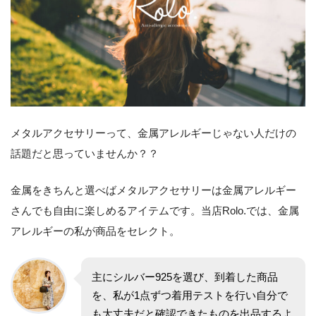
メタルアクセサリーって、金属アレルギーじゃない人だけの
話題だと思っていませんか？？
金属をきちんと選べばメタルアクセサリーは金属アレルギー
さんでも自由に楽しめるアイテムです。当店Rolo.では、金属
アレルギーの私が商品をセレクト。
主にシルバー925を選び、到着した商品
を、私が1点ずつ着用テストを行い自分で
も大丈夫だと確認できたものを出品するよ