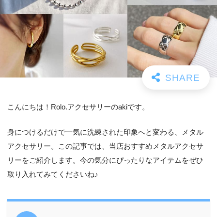
こんにちは！Rolo.アクセサリーのakiです。
身につけるだけで一気に洗練された印象へと変わる、メタル
アクセサリー。この記事では、当店おすすめメタルアクセサ
リーをご紹介します。今の気分にぴったりなアイテムをぜひ
取り入れてみてくださいね♪