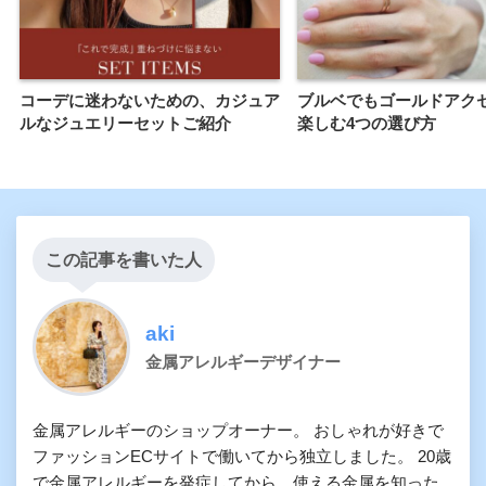
コーデに迷わないための、カジュア
ブルベでもゴールドアク
ルなジュエリーセットご紹介
楽しむ4つの選び方
この記事を書いた人
aki
金属アレルギーデザイナー
金属アレルギーのショップオーナー。 おしゃれが好きで
ファッションECサイトで働いてから独立しました。 20歳
で金属アレルギーを発症してから、使える金属を知った