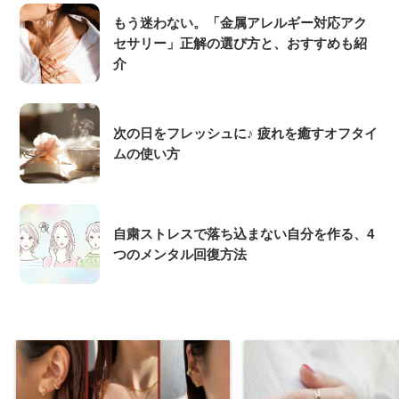
もう迷わない。「金属アレルギー対応アク
セサリー」正解の選び方と、おすすめも紹
介
次の日をフレッシュに♪ 疲れを癒すオフタイ
ムの使い方
自粛ストレスで落ち込まない自分を作る、4
つのメンタル回復方法