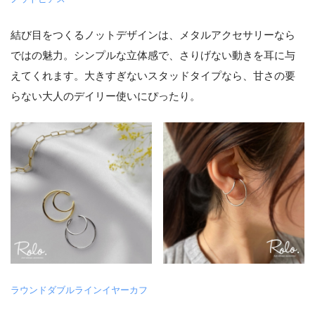
結び目をつくるノットデザインは、メタルアクセサリーなら
ではの魅力。シンプルな立体感で、さりげない動きを耳に与
えてくれます。大きすぎないスタッドタイプなら、甘さの要
らない大人のデイリー使いにぴったり。
ラウンドダブルラインイヤーカフ