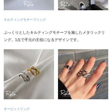
キルティングモチーフリング
ぷっくりとしたキルティングモチーフを施したメタリックリ
ング。1点で手元の主役になるデザインです。
オービットリング