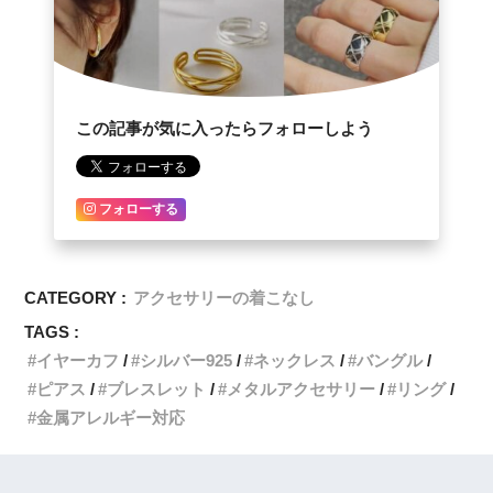
この記事が気に入ったらフォローしよう
フォローする
CATEGORY :
アクセサリーの着こなし
TAGS :
イヤーカフ
シルバー925
ネックレス
バングル
ピアス
ブレスレット
メタルアクセサリー
リング
金属アレルギー対応