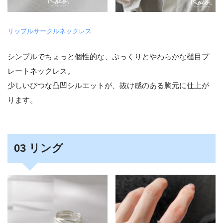
リップルサークルネックレス
シンプルでちょっと個性的な、ぷっくりとやわらかな槌目プ
レートネックレス。
少しいびつな凸凹シルエットが、抜け感のある胸元に仕上が
ります。
03 リング