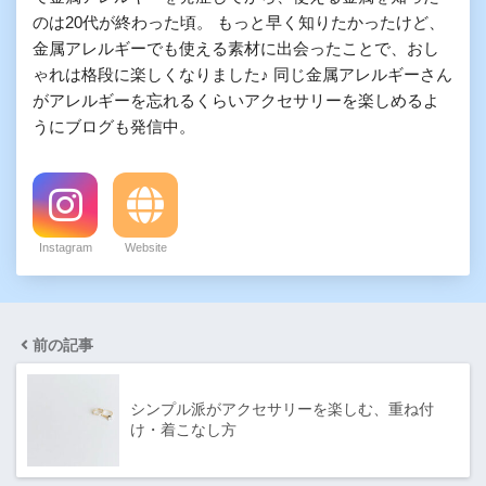
のは20代が終わった頃。 もっと早く知りたかったけど、
金属アレルギーでも使える素材に出会ったことで、おし
ゃれは格段に楽しくなりました♪ 同じ金属アレルギーさん
がアレルギーを忘れるくらいアクセサリーを楽しめるよ
うにブログも発信中。
Instagram
Website
前の記事
シンプル派がアクセサリーを楽しむ、重ね付
け・着こなし方