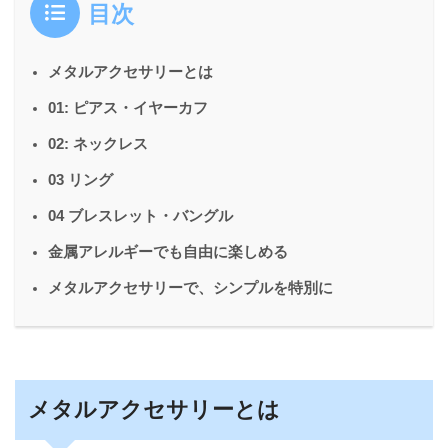
目次
メタルアクセサリーとは
01: ピアス・イヤーカフ
02: ネックレス
03 リング
04 ブレスレット・バングル
金属アレルギーでも自由に楽しめる
メタルアクセサリーで、シンプルを特別に
メタルアクセサリーとは