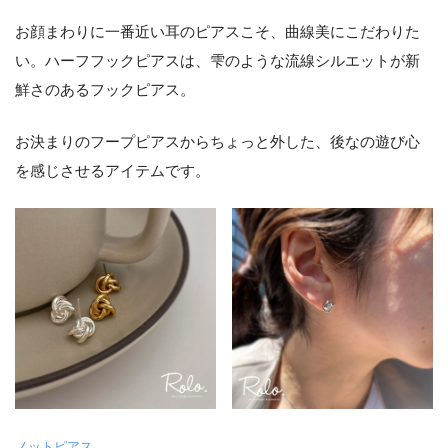
お顔まわりに一番近い耳のピアスこそ、曲線美にこだわりた
い。ハーフフックピアスは、雫のような流線シルエットが新
鮮さのあるフックピアス。
お決まりのフープピアスからちょっと外した、後なの遊び心
を感じさせるアイテムです。
ノットピアス