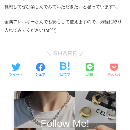
挑戦してぜひ楽しんでみていただきたいと思っています*.。
金属アレルギーさんでも安心して使えますので、気軽に取り
入れてみてくださいね(^^*)
SHARE
ツイート
シェア
はてブ
LINE
Pocket
Follow Me!