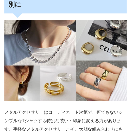
別に
メタルアクセサリーはコーディネート次第で、何でもないシ
ンプルなTシャツすら特別な装い・印象に変える力がありま
す。手軽なメタルアクセサリーこそ、大胆な組み合わせにも