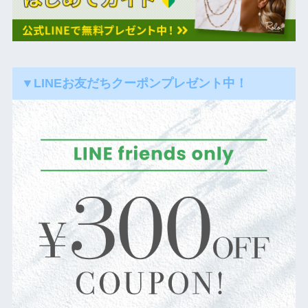
▼LINEお友だちクーポンプレゼント中！