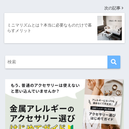
次の記事
ミニマリズムとは？本当に必要なものだけで暮
らすメリット