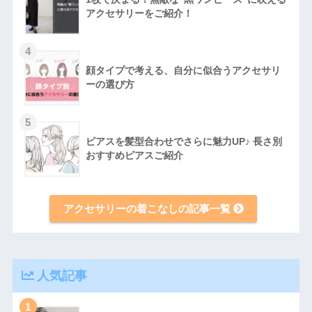
アクセサリーをご紹介！
4
顔タイプで考える、自分に似合うアクセサリ
ーの選び方
5
ピアスを髪型合わせでさらに魅力UP♪ 長さ別
おすすめピアスご紹介
アクセサリーの着こなしの記事一覧
人気記事
1