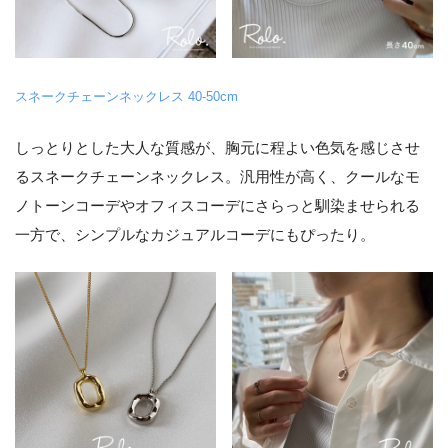
スネークチェーンネックレス 40-50cm
しっとりとした大人な質感が、胸元に程よい色気を感じさせ
るスネークチェーンネックレス。汎用性が高く、クールなモ
ノトーンコーデやオフィスコーデにさらっと馴染ませられる
一方で、シンプルなカジュアルコーデにもぴったり。