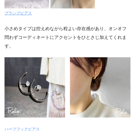
プランプピアス
小さめタイプは控えめながら程よい存在感があり、オンオフ
問わずコーディネートにアクセントをひとさじ加えてくれま
す。
ハーフフックピアス