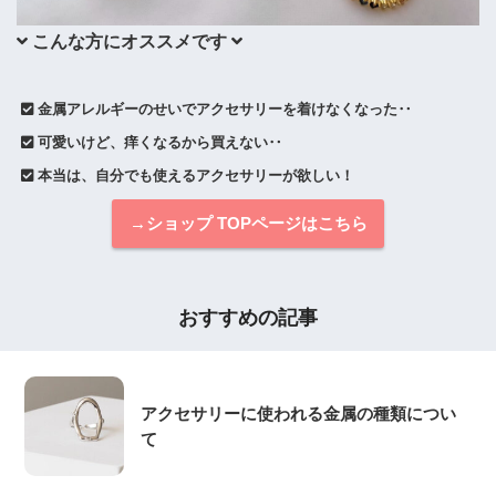
 こんな方にオススメです 
 金属アレルギーのせいでアクセサリーを着けなくなった‥
 可愛いけど、痒くなるから買えない‥
 本当は、自分でも使えるアクセサリーが欲しい！
→ショップ TOPページはこちら
おすすめの記事
アクセサリーに使われる金属の種類につい
て