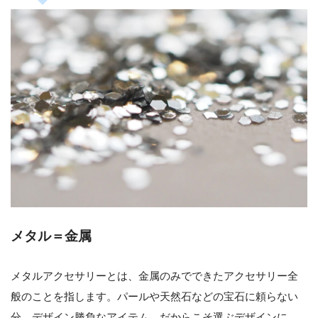
メタル＝金属
メタルアクセサリーとは、金属のみでできたアクセサリー全
般のことを指します。パールや天然石などの宝石に頼らない
分、デザイン勝負なアイテム。だからこそ選ぶデザインに