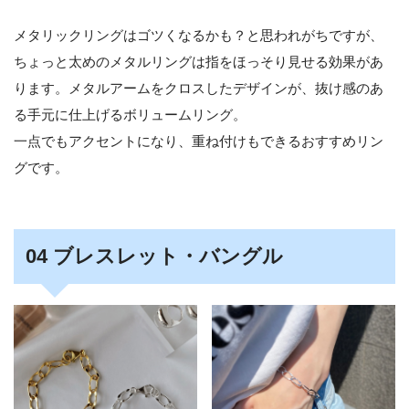
メタリックリングはゴツくなるかも？と思われがちですが、
ちょっと太めのメタルリングは指をほっそり見せる効果があ
ります。メタルアームをクロスしたデザインが、抜け感のあ
る手元に仕上げるボリュームリング。
一点でもアクセントになり、重ね付けもできるおすすめリン
グです。
04 ブレスレット・バングル