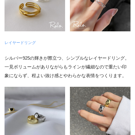
レイヤードリング
シルバー925の輝きが際立つ、シンプルなレイヤードリング。
一見ボリュームがありながらもラインが繊細なので重たい印
象にならず、程よい抜け感とやわらかな表情をつくります。