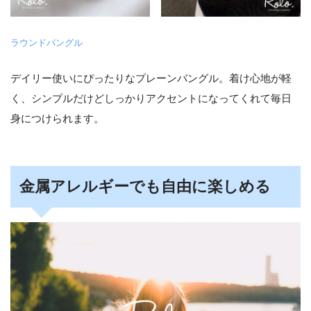
ラウンドバングル
デイリー使いにぴったりなプレーンバングル。着け心地が軽
く、シンプルだけどしっかりアクセントになってくれて毎日
身につけられます。
金属アレルギーでも自由に楽しめる