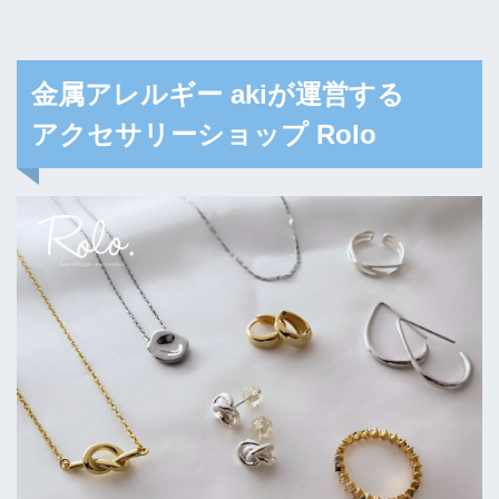
金属アレルギー akiが運営する
アクセサリーショップ Rolo