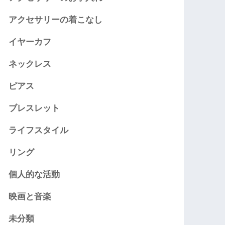
アクセサリーの着こなし
イヤーカフ
ネックレス
ピアス
ブレスレット
ライフスタイル
リング
個人的な活動
映画と音楽
未分類