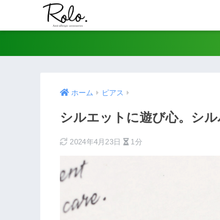
ホーム
ピアス
シルエットに遊び心。シル
2024年4月23日
1分