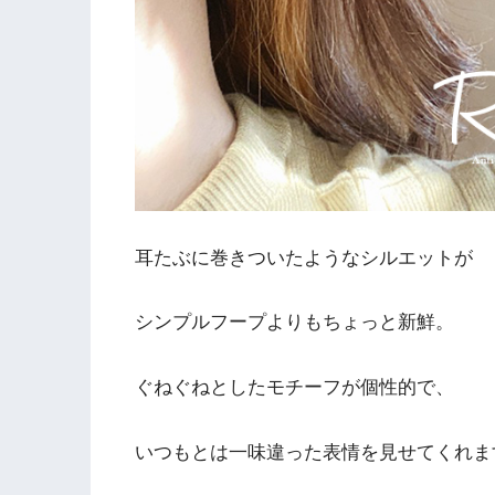
耳たぶに巻きついたようなシルエットが
シンプルフープよりもちょっと新鮮。
ぐねぐねとしたモチーフが個性的で、
いつもとは一味違った表情を見せてくれま