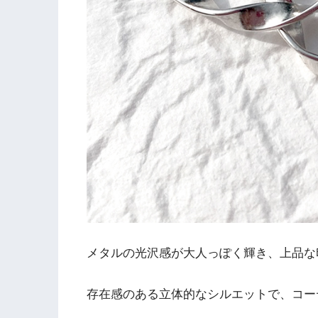
メタルの光沢感が大人っぽく輝き、上品な
存在感のある立体的なシルエットで、コー