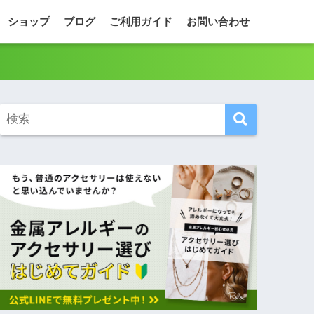
ショップ
ブログ
ご利用ガイド
お問い合わせ