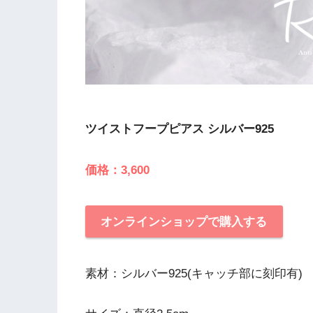
ツイストフープピアス シルバー925
価格：3,600
オンラインショップで購入する
素材：シルバー925(キャッチ部に刻印有)