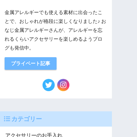
金属アレルギーでも使える素材に出会ったこ
とで、おしゃれが格段に楽しくなりました♪ お
なじ金属アレルギーさんが、アレルギーを忘
れるくらいアクセサリーを楽しめるようブロ
グも発信中。
プライベート記事
カテゴリー
アクセサリーのお手入れ