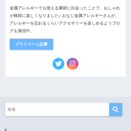
金属アレルギーでも使える素材に出会ったことで、おしゃれ
が格段に楽しくなりました♪ おなじ金属アレルギーさんが、
アレルギーを忘れるくらいアクセサリーを楽しめるようブロ
グも発信中。
プライベート記事