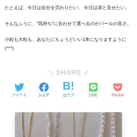
たとえば、今日は自分を労わりたい。 今日は凛と見せたい。
そんなふうに、“気持ち”に合わせて選べるのがパールの良さ。
小粒も大粒も、あなたにちょうどいい1本になりますように
(^^*)
SHARE
ツイート
シェア
はてブ
LINE
Pocket