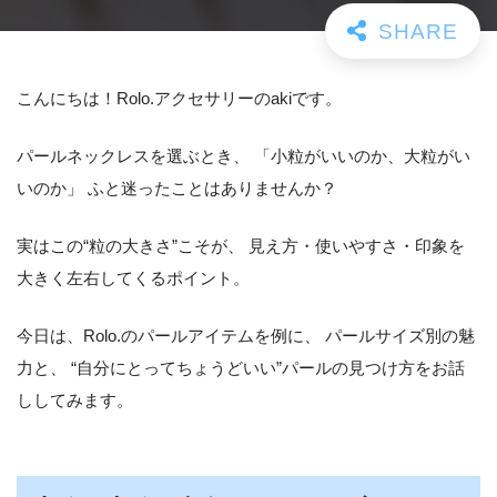
こんにちは！Rolo.アクセサリーのakiです。
パールネックレスを選ぶとき、 「小粒がいいのか、大粒がい
いのか」 ふと迷ったことはありませんか？
実はこの“粒の大きさ”こそが、 見え方・使いやすさ・印象を
大きく左右してくるポイント。
今日は、Rolo.のパールアイテムを例に、 パールサイズ別の魅
力と、 “自分にとってちょうどいい”パールの見つけ方をお話
ししてみます。