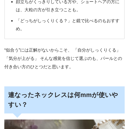
顔立ちがくっきりしている方や、ショートヘアの方に
は、大粒の方が引き立つことも。
「どっちがしっくりくる？」と鏡で比べるのもおすす
め。
“似合う”には正解がないからこそ、 「自分がしっくりくる」
「気分が上がる」 そんな感覚を信じて選ぶのも、パールとの
付き合い方のひとつだと思います。
連なったネックレスは何mmが使いや
すい？