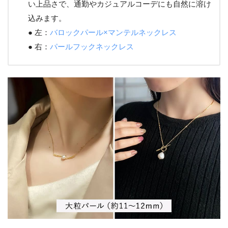
い上品さで、通勤やカジュアルコーデにも自然に溶け
込みます。
● 左：
バロックパール×マンテルネックレス
● 右：
パールフックネックレス