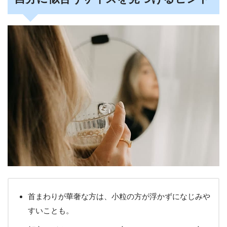
首まわりが華奢な方は、小粒の方が浮かずになじみや
すいことも。