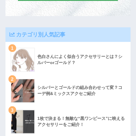
カテゴリ別人気記事
1
色白さんによく似合うアクセサリーとは？シ
ルバーorゴールド？
2
シルバーとゴールドの組み合わせって変？コ
ーデ例&ミックスアクセご紹介
3
1枚で決まる！無敵な“黒ワンピース”に映える
アクセサリーをご紹介！