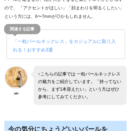
ので、 「アクセントがほしい」「顔まわりを明るくしたい」
という方には、6〜7mmが◎かもしれません。
「一粒パールネックレス」をカジュアルに取り入
れる！おすすめ3選
↑こちらの記事では 一粒パールネックレス
の魅力をご紹介しています。「持ってない
から、まず1本迎えたい」という方はぜひ
aki
参考にしてみてください。
今の気分にちょうどいいパールを