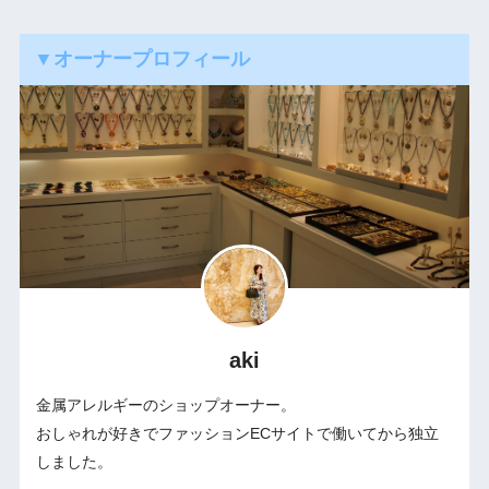
▼オーナープロフィール
aki
金属アレルギーのショップオーナー。
おしゃれが好きでファッションECサイトで働いてから独立
しました。