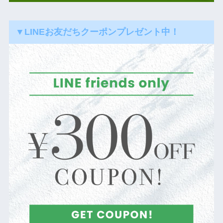
▼LINEお友だちクーポンプレゼント中！