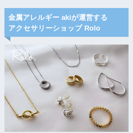
金属アレルギー akiが運営する
アクセサリーショップ Rolo