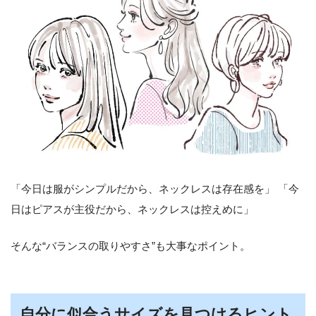
「今日は服がシンプルだから、ネックレスは存在感を」 「今
日はピアスが主役だから、ネックレスは控えめに」
そんな“バランスの取りやすさ”も大事なポイント。
自分に似合うサイズを見つけるヒント