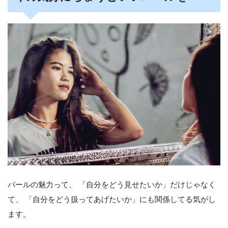
パールの魅力って、 「自分をどう見せたいか」だけじゃなく
て、 「自分をどう扱ってあげたいか」にも関係してる気がし
ます。