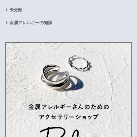
未分類
金属アレルギーの知識