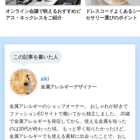
オンライン会議で映えるおすすめピ
ドレスコードよくあるシ
アス・ネックレスをご紹介
セサリー選びのポイント
この記事を書いた人
aki
金属アレルギーデザイナー
金属アレルギーのショップオーナー。 おしゃれが好きで
ファッションECサイトで働いてから独立しました。 20歳
で金属アレルギーを発症してから、使える金属を知った
のは20代が終わった頃。 もっと早く知りたかったけど、
金属アレルギーでも使える素材に出会ったことで、おし