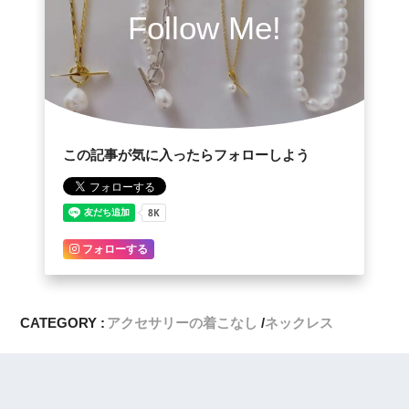
Follow Me!
この記事が気に入ったらフォローしよう
フォローする
CATEGORY :
アクセサリーの着こなし
ネックレス