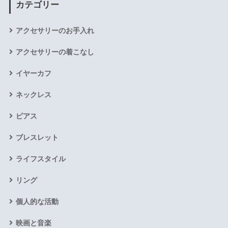
カテゴリー
アクセサリーのお手入れ
アクセサリーの着こなし
イヤーカフ
ネックレス
ピアス
ブレスレット
ライフスタイル
リング
個人的な活動
映画と音楽