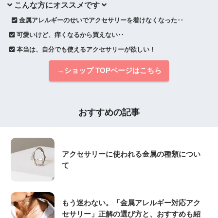
 こんな方にオススメです 
 金属アレルギーのせいでアクセサリーを着けなくなった‥
 可愛いけど、痒くなるから買えない‥
 本当は、自分でも使えるアクセサリーが欲しい！
→ショップ TOPページはこちら
おすすめの記事
アクセサリーに使われる金属の種類につい
て
もう迷わない。「金属アレルギー対応アク
セサリー」正解の選び方と、おすすめも紹