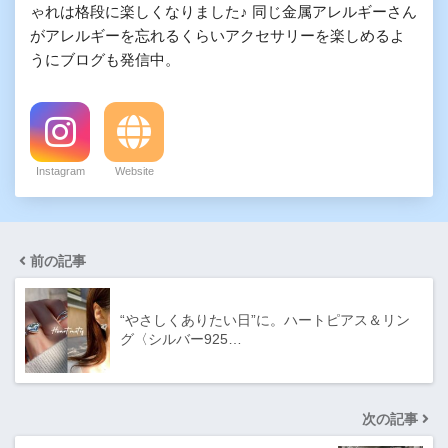
ゃれは格段に楽しくなりました♪ 同じ金属アレルギーさん
がアレルギーを忘れるくらいアクセサリーを楽しめるよ
うにブログも発信中。
Instagram
Website
前の記事
“やさしくありたい日”に。ハートピアス＆リン
グ〈シルバー925…
次の記事