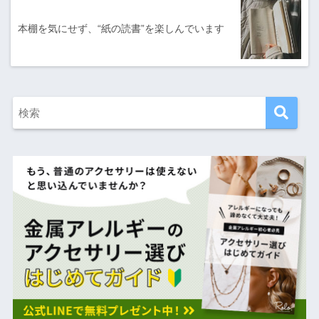
本棚を気にせず、“紙の読書”を楽しんでいます