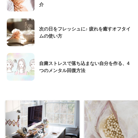
介
次の日をフレッシュに♪ 疲れを癒すオフタイ
ムの使い方
自粛ストレスで落ち込まない自分を作る、4
つのメンタル回復方法