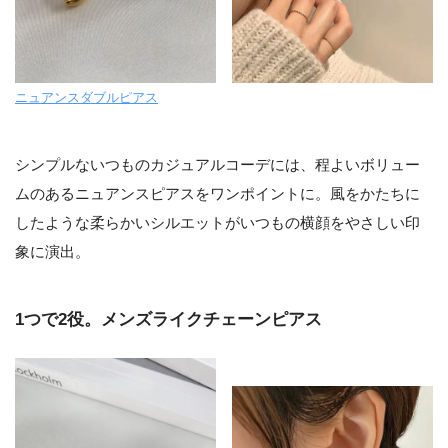
ニュアンスダブルピアス
シンプルないつものカジュアルコーデには、程よいボリュー
ムのあるニュアンスピアスをワンポイントに。風をかたちに
したような柔らかいシルエットがいつもの横顔をやさしい印
象に演出。
1つで2役。メンズライクチェーンピアス