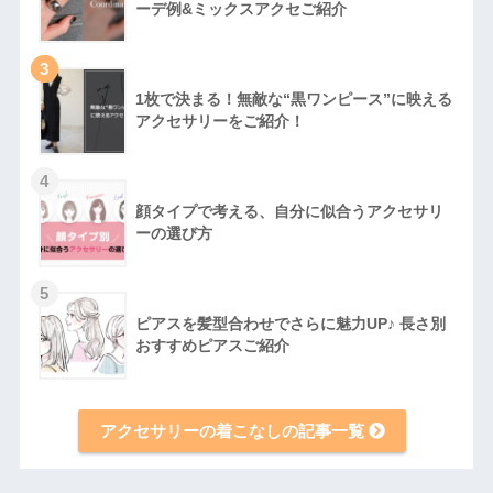
ーデ例&ミックスアクセご紹介
3
1枚で決まる！無敵な“黒ワンピース”に映える
アクセサリーをご紹介！
4
顔タイプで考える、自分に似合うアクセサリ
ーの選び方
5
ピアスを髪型合わせでさらに魅力UP♪ 長さ別
おすすめピアスご紹介
アクセサリーの着こなしの記事一覧