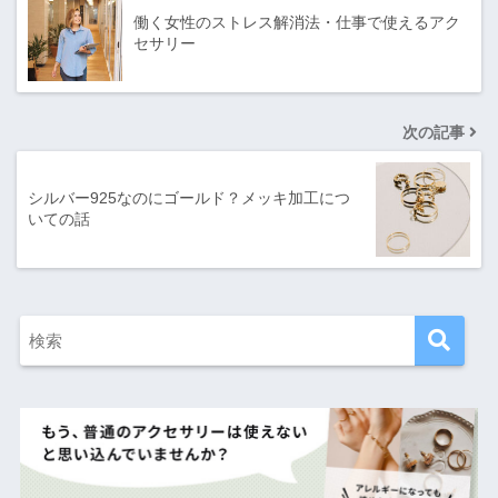
働く女性のストレス解消法・仕事で使えるアク
セサリー
次の記事
シルバー925なのにゴールド？メッキ加工につ
いての話