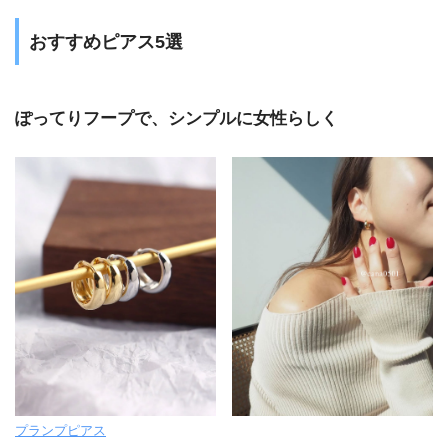
おすすめピアス5選
ぽってりフープで、シンプルに女性らしく
プランプピアス