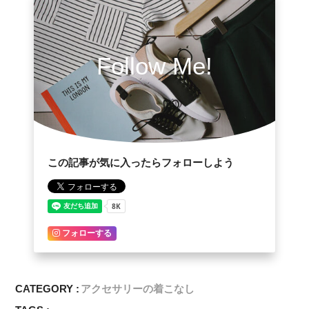
Follow Me!
この記事が気に入ったらフォローしよう
フォローする
CATEGORY :
アクセサリーの着こなし