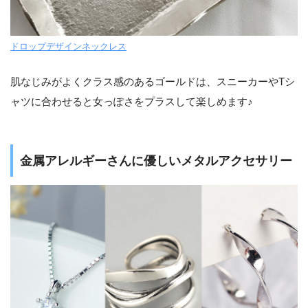
ドロップデザインネックレス
肌なじみがよくクラス感のあるゴールドは、スニーカーやTシ
ャツに合わせると女っぽさをプラスして楽しめます♪
金属アレルギーさんに優しいメタルアクセサリー