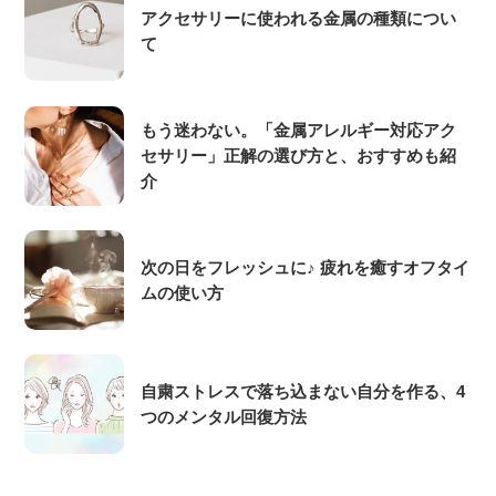
アクセサリーに使われる金属の種類につい
て
もう迷わない。「金属アレルギー対応アク
セサリー」正解の選び方と、おすすめも紹
介
次の日をフレッシュに♪ 疲れを癒すオフタイ
ムの使い方
自粛ストレスで落ち込まない自分を作る、4
つのメンタル回復方法