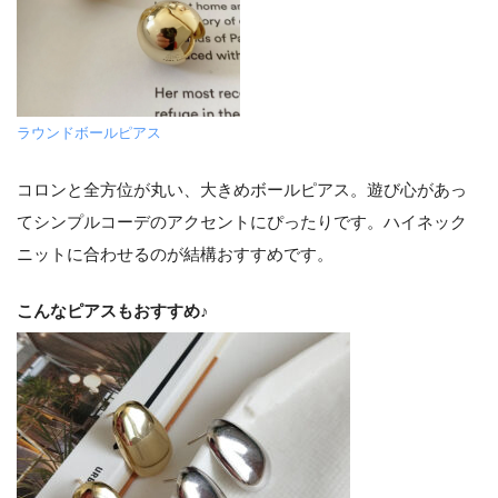
ラウンドボールピアス
コロンと全方位が丸い、大きめボールピアス。遊び心があっ
てシンプルコーデのアクセントにぴったりです。ハイネック
ニットに合わせるのが結構おすすめです。
こんなピアスもおすすめ♪