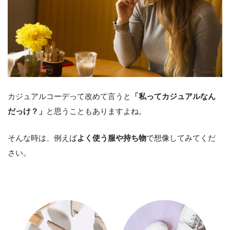
カジュアルコーデって改めて言うと
「私ってカジュアルなん
だっけ？」
と思うこともありますよね。
そんな時は、例えば
よく使う服や持ち物
で想像してみてくだ
さい。