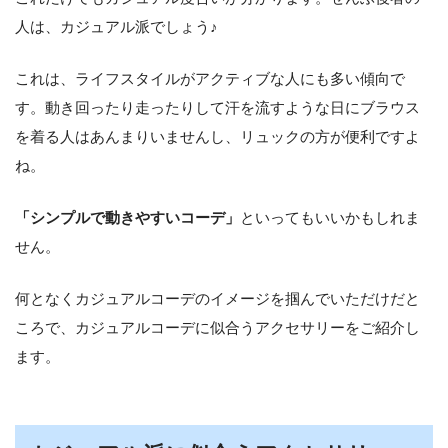
人は、カジュアル派でしょう♪
これは、ライフスタイルがアクティブな人にも多い傾向で
す。動き回ったり走ったりして汗を流すような日にブラウス
を着る人はあんまりいませんし、リュックの方が便利ですよ
ね。
「シンプルで動きやすいコーデ」
といってもいいかもしれま
せん。
何となくカジュアルコーデのイメージを掴んでいただけだと
ころで、カジュアルコーデに似合うアクセサリーをご紹介し
ます。