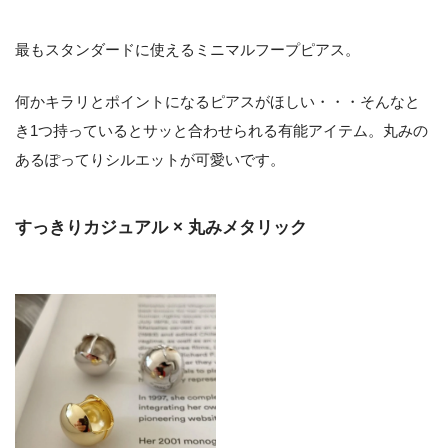
最もスタンダードに使えるミニマルフープピアス。
何かキラリとポイントになるピアスがほしい・・・そんなと
き1つ持っているとサッと合わせられる有能アイテム。丸みの
あるぽってりシルエットが可愛いです。
すっきりカジュアル × 丸みメタリック