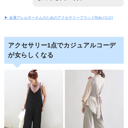
▶︎ 金属アレルギーさんのためのアクセサリーブランドRolo.(ロロ)
アクセサリー1点でカジュアルコーデ
が女らしくなる