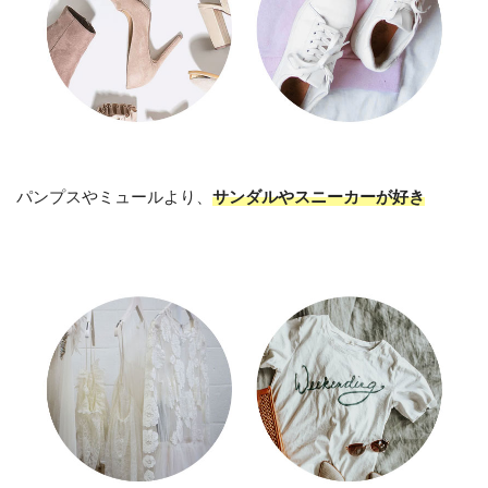
パンプスやミュールより、
サンダルやスニーカーが好き