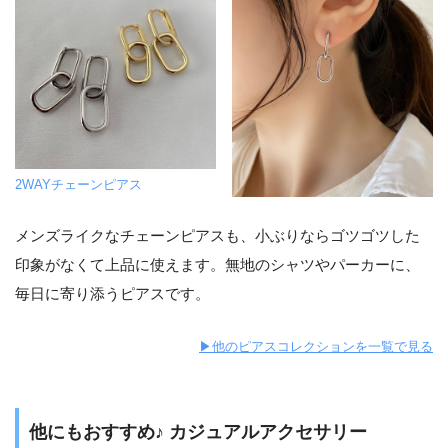
2WAYチェーンピアス
メンズライクなチェーンピアスも、小ぶりならゴツゴツした
印象がなくて上品に使えます。無地のシャツやパーカーに、
毎日に寄り添うピアスです。
▶︎他のピアスコレクションを一覧で見る
他にもおすすめ♪ カジュアルアクセサリー