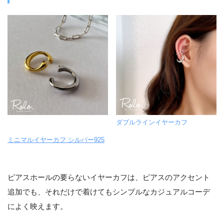
ダブルラインイヤーカフ
ミニマルイヤーカフ シルバー925
ピアスホールの要らないイヤーカフは、ピアスのアクセント
追加でも、それだけで着けてもシンプルなカジュアルコーデ
によく映えます。