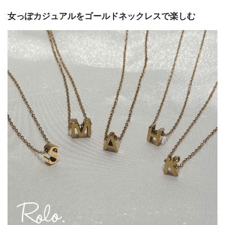
女っぽカジュアルをゴールドネックレスで楽しむ