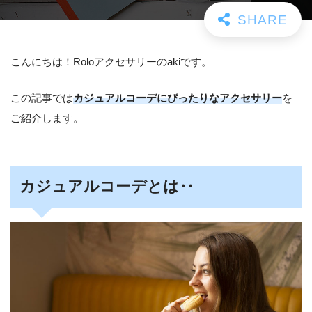
こんにちは！Roloアクセサリーのakiです。
この記事では
カジュアルコーデにぴったりなアクセサリー
を
ご紹介します。
カジュアルコーデとは‥