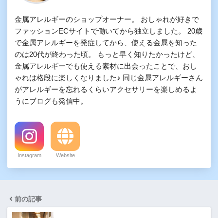
金属アレルギーのショップオーナー。 おしゃれが好きで
ファッションECサイトで働いてから独立しました。 20歳
で金属アレルギーを発症してから、使える金属を知った
のは20代が終わった頃。 もっと早く知りたかったけど、
金属アレルギーでも使える素材に出会ったことで、おし
ゃれは格段に楽しくなりました♪ 同じ金属アレルギーさん
がアレルギーを忘れるくらいアクセサリーを楽しめるよ
うにブログも発信中。
Instagram
Website
前の記事