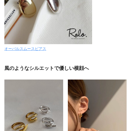
オーバルスムースピアス
風のようなシルエットで優しい横顔へ