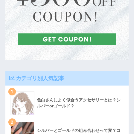
カテゴリ別人気記事
1
色白さんによく似合うアクセサリーとは？シ
ルバーorゴールド？
2
シルバーとゴールドの組み合わせって変？コ