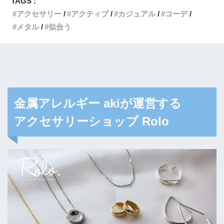
TAGS :
アクセサリー
アクティブ
カジュアル
コーデ
メタル
似合う
金属アレルギー akiが運営する
アクセサリーショップ Rolo