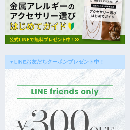
▼LINEお友だちクーポンプレゼント中！