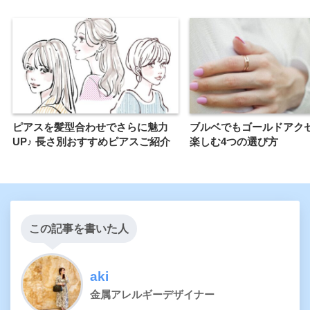
ピアスを髪型合わせでさらに魅力
ブルベでもゴールドアク
UP♪ 長さ別おすすめピアスご紹介
楽しむ4つの選び方
この記事を書いた人
aki
金属アレルギーデザイナー