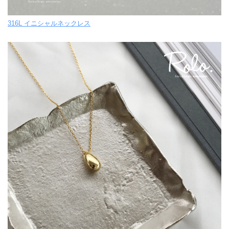
316L イニシャルネックレス