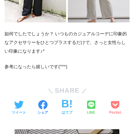
如何でしたでしょうか？ いつものカジュアルコーデに印象的
なアクセサリーをひとつプラスするだけで、さっと女性らし
い印象になります♪*
参考になったら嬉しいです(^^*)
SHARE
ツイート
シェア
はてブ
LINE
Pocket