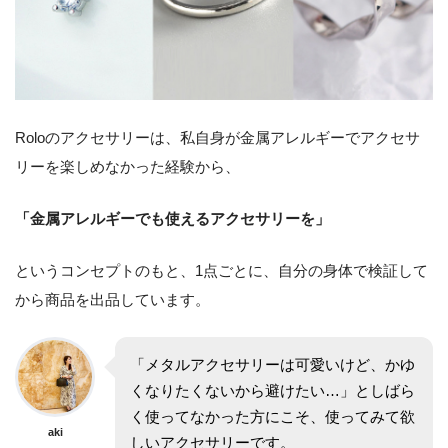
Roloのアクセサリーは、私自身が金属アレルギーでアクセサ
リーを楽しめなかった経験から、
「金属アレルギーでも使えるアクセサリーを」
というコンセプトのもと、1点ごとに、自分の身体で検証して
から商品を出品しています。
「メタルアクセサリーは可愛いけど、かゆ
くなりたくないから避けたい…」としばら
く使ってなかった方にこそ、使ってみて欲
aki
しいアクセサリーです。