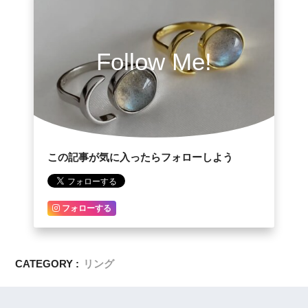
Follow Me!
この記事が気に入ったらフォローしよう
フォローする
CATEGORY :
リング