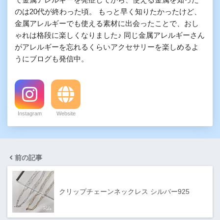
で金属アレルギーを発症してから、使える金属を知った
のは20代が終わった頃。 もっと早く知りたかったけど、
金属アレルギーでも使える素材に出会ったことで、おし
ゃれは格段に楽しくなりました♪ 同じ金属アレルギーさん
がアレルギーを忘れるくらいアクセサリーを楽しめるよ
うにブログも発信中。
Instagram
Website
前の記事
クリップチェーンネックレス シルバー925