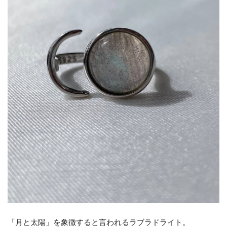
「月と太陽」を象徴すると言われるラブラドライト。