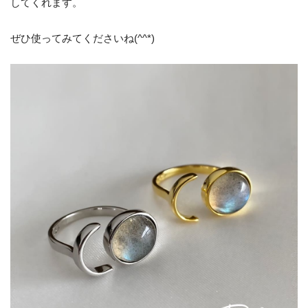
してくれます。
ぜひ使ってみてくださいね(^^*)