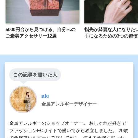
5000円台から見つける、自分への
指先が綺麗な人になりた
ご褒美アクセサリー12選
手になるための3つの習慣
この記事を書いた人
aki
金属アレルギーデザイナー
金属アレルギーのショップオーナー。 おしゃれが好きで
ファッションECサイトで働いてから独立しました。 20歳