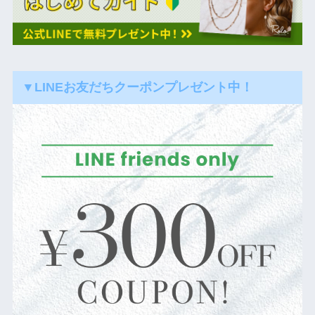
▼LINEお友だちクーポンプレゼント中！