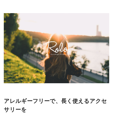
アレルギーフリーで、長く使えるアクセ
サリーを