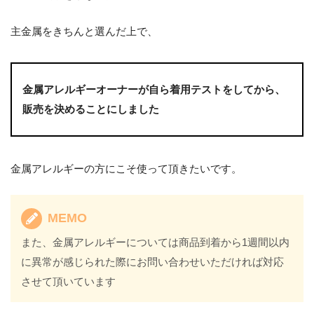
主金属をきちんと選んだ上で、
金属アレルギーオーナーが自ら着用テストをしてから、
販売を決めることにしました
金属アレルギーの方にこそ使って頂きたいです。
MEMO
また、金属アレルギーについては商品到着から1週間以内
に異常が感じられた際にお問い合わせいただければ対応
させて頂いています