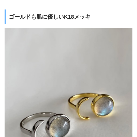
ゴールドも肌に優しいK18メッキ