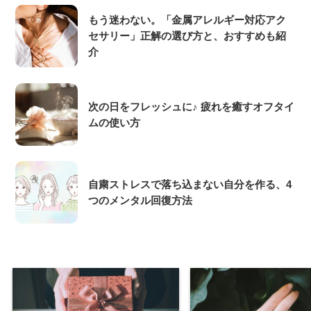
もう迷わない。「金属アレルギー対応アク
セサリー」正解の選び方と、おすすめも紹
介
次の日をフレッシュに♪ 疲れを癒すオフタイ
ムの使い方
自粛ストレスで落ち込まない自分を作る、4
つのメンタル回復方法