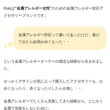
Roloは
“金属アレルギー女性”
のための金属アレルギー対応ア
クセサリーブランドです。
金属アレルギー対応って書いてあったけど、着け
てみたら結局かゆくなった・・
という金属アレルギーオーナーの残念な経験から生まれまし
た。
せっかくデザインが気に入って購入したアクセサリーも、か
ゆくなったり、赤くなったりしたら台無し・・。
金属アレルギーでたくさん失敗してきた経験から、とにかく
金属で失敗をしないために。