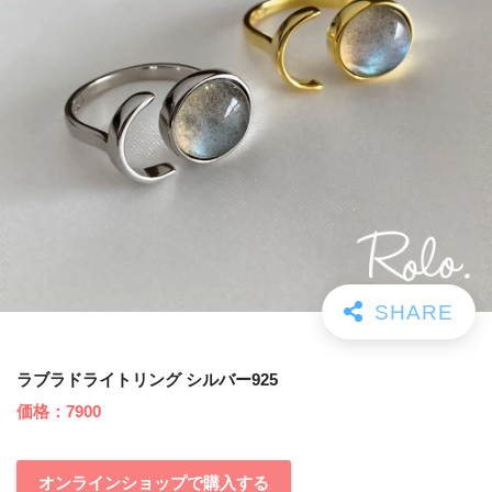
ラブラドライトリング シルバー925
価格：7900
オンラインショップで購入する