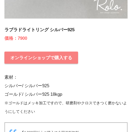
ラブラドライトリング シルバー925
価格：7900
オンラインショップで購入する
素材：
シルバー/ シルバー925
ゴールド/ シルバー925 18kgp
※ゴールドはメッキ加工ですので、研磨剤やクロスできつく磨かないよ
うにしてください