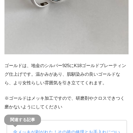
ゴールドは、地金のシルバー925にK18ゴールドプレーティン
グ仕上げです。温かみがあり、肌馴染みの良いゴールドな
ら、より女性らしい雰囲気を引き立ててくれます。
※ゴールドはメッキ加工ですので、研磨剤やクロスできつく
磨かないようにしてください
金メッキが剥がれた！その後の修理とお手入れについ