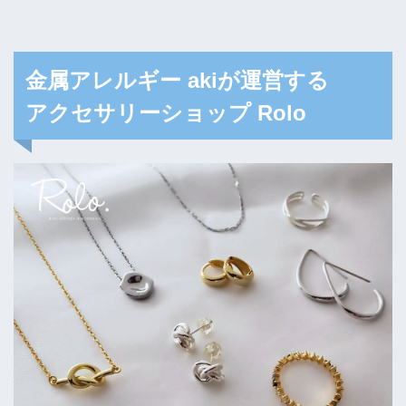
金属アレルギー akiが運営する
アクセサリーショップ Rolo