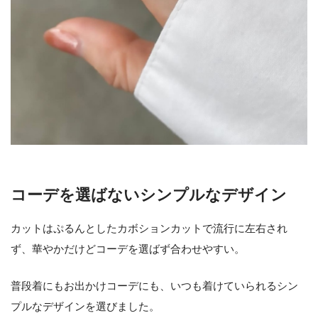
コーデを選ばないシンプルなデザイン
カットはぷるんとしたカボションカットで流行に左右され
ず、華やかだけどコーデを選ばず合わせやすい。
普段着にもお出かけコーデにも、いつも着けていられるシン
プルなデザインを選びました。