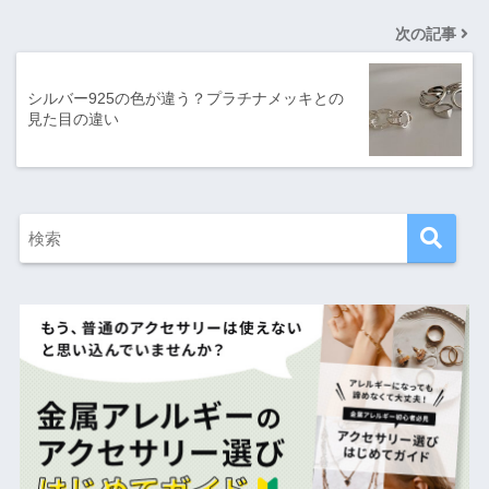
次の記事
シルバー925の色が違う？プラチナメッキとの
見た目の違い