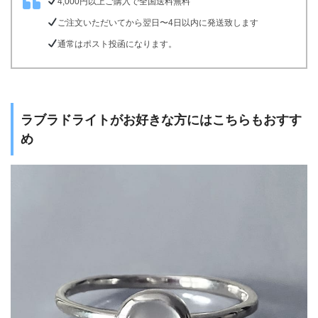
4,000円以上ご購入で全国送料無料
ご注文いただいてから翌日〜4日以内に発送致します
通常はポスト投函になります。
ラブラドライトがお好きな方にはこちらもおすす
め