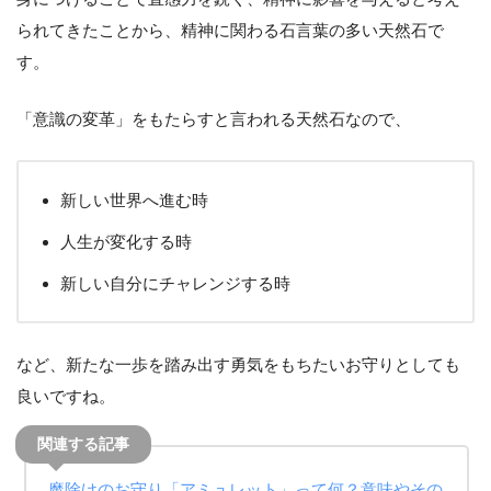
られてきたことから、精神に関わる石言葉の多い天然石で
す。
「意識の変革」をもたらすと言われる天然石なので、
新しい世界へ進む時
人生が変化する時
新しい自分にチャレンジする時
など、新たな一歩を踏み出す勇気をもちたいお守りとしても
良いですね。
魔除けのお守り「アミュレット」って何？意味やその