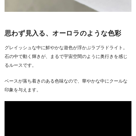
思わず見入る、オーロラのような色彩
グレイッシュな中に鮮やかな遊色が浮かぶラブラドライト。
石の中で動く輝きが、まるで宇宙空間のように奥行きを感じ
るルースです。
ベースが落ち着きのある色味なので、華やかな中にクールな
印象を与えます。