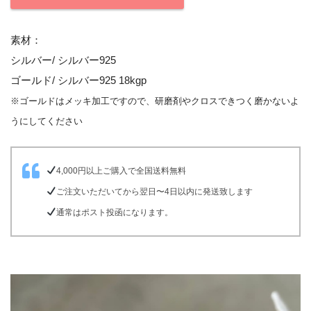
素材：
シルバー/ シルバー925
ゴールド/ シルバー925 18kgp
※ゴールドはメッキ加工ですので、研磨剤やクロスできつく磨かないよ
うにしてください
4,000円以上ご購入で全国送料無料
ご注文いただいてから翌日〜4日以内に発送致します
通常はポスト投函になります。