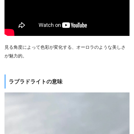
見る角度によって色彩が変化する、オーロラのような美しさ
が魅力的。
ラブラドライトの意味