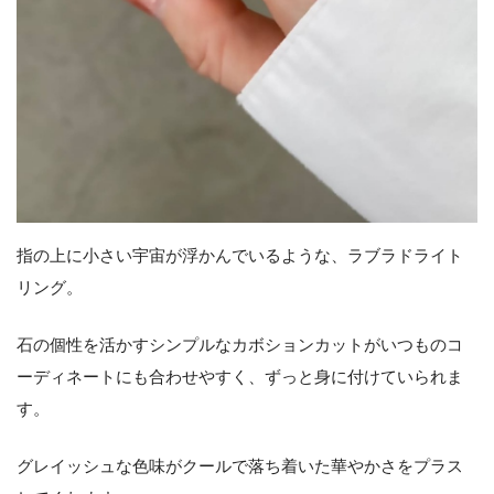
指の上に小さい宇宙が浮かんでいるような、ラブラドライト
リング。
石の個性を活かすシンプルなカボションカットがいつものコ
ーディネートにも合わせやすく、ずっと身に付けていられま
す。
グレイッシュな色味がクールで落ち着いた華やかさをプラス