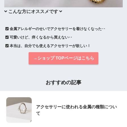
 こんな方にオススメです 
 金属アレルギーのせいでアクセサリーを着けなくなった‥
 可愛いけど、痒くなるから買えない‥
 本当は、自分でも使えるアクセサリーが欲しい！
→ショップ TOPページはこちら
おすすめの記事
アクセサリーに使われる金属の種類につい
て