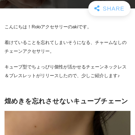
こんにちは！Roloアクセサリーのakiです。
着けていることを忘れてしまいそうになる、チャームなしの
チェーンアクセサリー。
キューブ型でちょっぴり個性が活かせるチェーンネックレス
＆ブレスレットがリリースしたので、少しご紹介します♪
煌めきを忘れさせないキューブチェーン