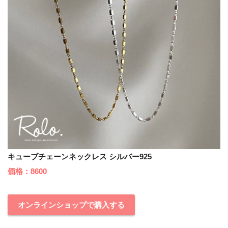
キューブチェーンネックレス シルバー925
価格：8600
オンラインショップで購入する