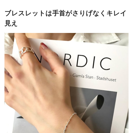
ブレスレットは手首がさりげなくキレイ
見え