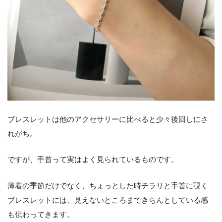
ブレスレットは他のアクセサリーに比べると少々後回しにさ
れがち。
ですが、手首って実はよく見られているものです。
薄着の季節だけでなく、ちょっとした時チラリと手首に覗く
ブレスレットには、見えないところまできちんとしている感
も伝わってきます。