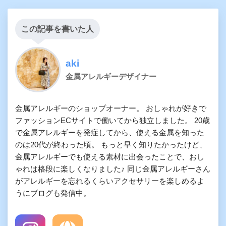
この記事を書いた人
aki
金属アレルギーデザイナー
金属アレルギーのショップオーナー。 おしゃれが好きで
ファッションECサイトで働いてから独立しました。 20歳
で金属アレルギーを発症してから、使える金属を知った
のは20代が終わった頃。 もっと早く知りたかったけど、
金属アレルギーでも使える素材に出会ったことで、おし
ゃれは格段に楽しくなりました♪ 同じ金属アレルギーさん
がアレルギーを忘れるくらいアクセサリーを楽しめるよ
うにブログも発信中。