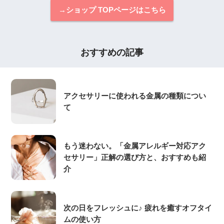
→ショップ TOPページはこちら
おすすめの記事
アクセサリーに使われる金属の種類につい
て
もう迷わない。「金属アレルギー対応アク
セサリー」正解の選び方と、おすすめも紹
介
次の日をフレッシュに♪ 疲れを癒すオフタイ
ムの使い方