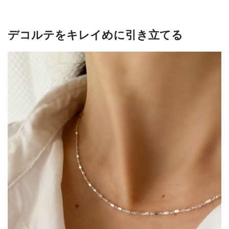
デコルテをキレイめに引き立てる