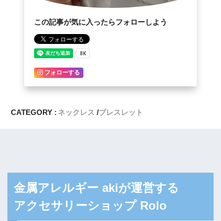
この記事が気に入ったらフォローしよう
フォローする
CATEGORY :
ネックレス
ブレスレット
金属アレルギー akiが運営する
アクセサリーショップ Rolo