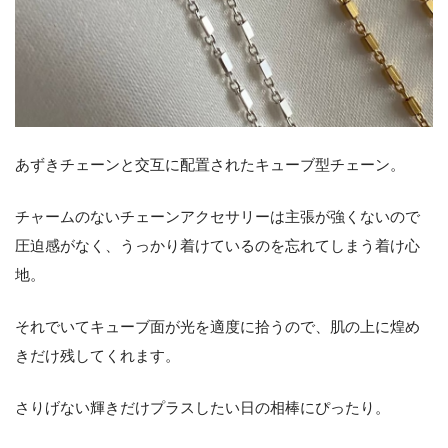
あずきチェーンと交互に配置されたキューブ型チェーン。
チャームのないチェーンアクセサリーは主張が強くないので
圧迫感がなく、うっかり着けているのを忘れてしまう着け心
地。
それでいてキューブ面が光を適度に拾うので、肌の上に煌め
きだけ残してくれます。
さりげない輝きだけプラスしたい日の相棒にぴったり。