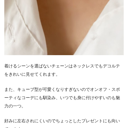
着けるシーンを選ばないチェーンはネックレスでもデコルテ
をきれいに見せてくれます。
また、キューブ型が可愛くなりすぎないのでオンオフ・スポ
ーティなコーデにも馴染み、いつでも身に付けやすいのも魅
力の一つ。
好みに左右されにくいのでちょっとしたプレゼントにも向い