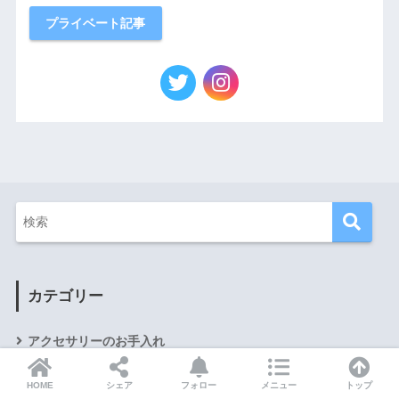
プライベート記事
カテゴリー
アクセサリーのお手入れ
アクセサリーの着こなし
HOME
シェア
フォロー
メニュー
トップ