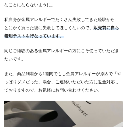
なことにならないように。
私自身が金属アレルギーでたくさん失敗してきた経験から、
とにかく買った後に失敗してほしくないので、
販売前に自ら
着用テストを行なっています。
同じご経験のある金属アレルギーの方にこそ使っていただき
たいです。
また、商品到着から1週間でもし金属アレルギーが原因で「や
っぱりダメだった」場合、ご連絡いただいた方に返金対応し
ておりますので、お気軽にお問い合わせください。