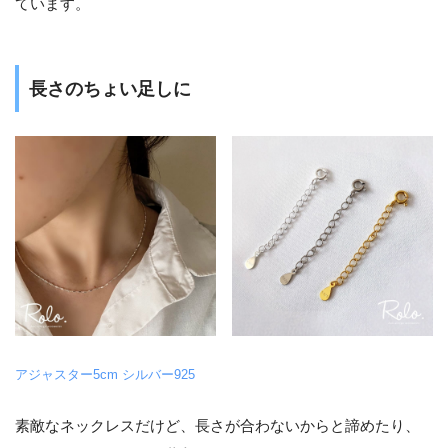
ています。
長さのちょい足しに
アジャスター5cm シルバー925
素敵なネックレスだけど、長さが合わないからと諦めたり、