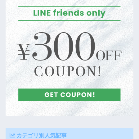
カテゴリ別人気記事