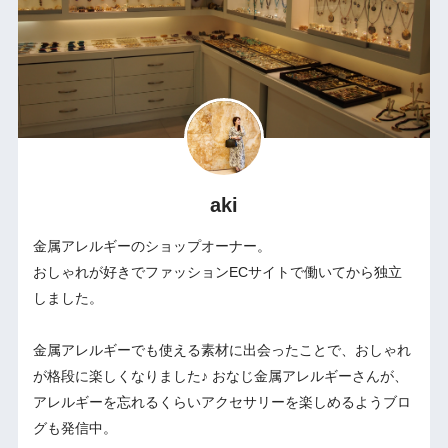
aki
金属アレルギーのショップオーナー。
おしゃれが好きでファッションECサイトで働いてから独立
しました。
金属アレルギーでも使える素材に出会ったことで、おしゃれ
が格段に楽しくなりました♪ おなじ金属アレルギーさんが、
アレルギーを忘れるくらいアクセサリーを楽しめるようブロ
グも発信中。