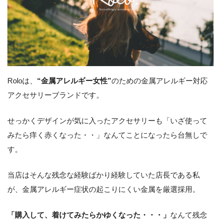
Roloは、
“金属アレルギー女性”
のための金属アレルギー対応
アクセサリーブランドです。
せっかくデザインが気に入ったアクセサリーも「いざ使って
みたら痒く赤くなった・・」なんてことになったら台無しで
す。
当店はそんな残念な経験ばかり経験していた店長である私
が、金属アレルギー症状の起こりにくい金属を厳選採用。
「購入して、着けてみたらかゆくなった・・・」
なんて残念