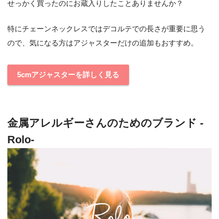
せっかく買ったのにお蔵入りしたことありませんか？
特にチェーンネックレスではデコルテでの長さが重要に思う
ので、気になる方はアジャスターだけの追加もおすすめ。
5cmアジャスターを詳しく見る
金属アレルギーさんのためのブランド -
Rolo-