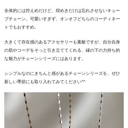
全体的には控えめだけど、煌めきだけは忘れさせないキュー
ブチェーン。可愛いすぎず、オンオフどちらのコーディネー
トでもおすすめ。
大きくて存在感のあるアクセサリーも素敵ですが、自分自身
の肌やコーデをそっと引き立ててくれる、縁の下の力持ち的
な魅力がチェーンシリーズにはあります。
シンプルなのにきちんと感があるチェーンシリーズを、ぜひ
新しい季節にも取り入れてみてください^^