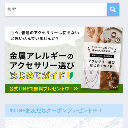
▼LINEお友だちクーポンプレゼント中！