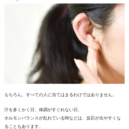
もちろん、すべての人に当てはまるわけではありません。
汗を多くかく日、体調がすぐれない日、
ホルモンバランスが乱れている時などは、反応が出やすくな
ることもあります。