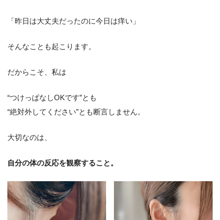
「昨日は大丈夫だったのに今日は痒い」
そんなことも起こります。
だからこそ、私は
“つけっぱなしOKです”とも
“絶対外してください”とも断言しません。
大切なのは、
自分の体の反応を観察すること。