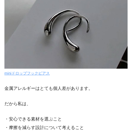
miniドロップフックピアス
金属アレルギーはとても個人差があります。
だから私は、
・安心できる素材を選ぶこと
・摩擦を減らす設計について考えること