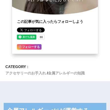
この記事が気に入ったらフォローしよう
フォローする
CATEGORY :
アクセサリーのお手入れ
金属アレルギーの知識