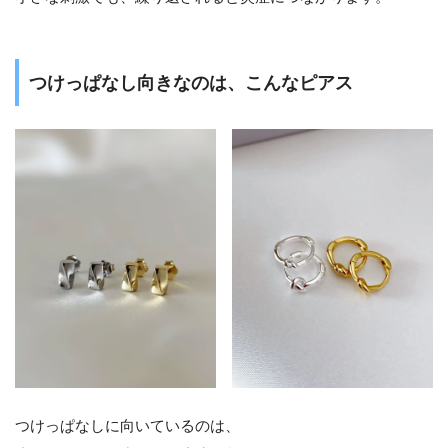
つけっぱなし向きなのは、こんなピアス
つけっぱなしに向いているのは、