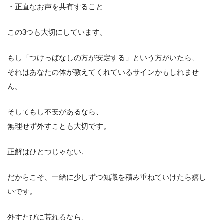
・正直なお声を共有すること
この3つも大切にしています。
もし「つけっぱなしの方が安定する」という方がいたら、
それはあなたの体が教えてくれているサインかもしれませ
ん。
そしてもし不安があるなら、
無理せず外すことも大切です。
正解はひとつじゃない。
だからこそ、一緒に少しずつ知識を積み重ねていけたら嬉し
いです。
外すたびに荒れるなら、