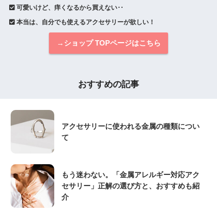
 可愛いけど、痒くなるから買えない‥
 本当は、自分でも使えるアクセサリーが欲しい！
→ショップ TOPページはこちら
おすすめの記事
アクセサリーに使われる金属の種類につい
て
もう迷わない。「金属アレルギー対応アク
セサリー」正解の選び方と、おすすめも紹
介