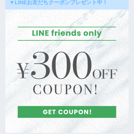
▼LINEお友だちクーポンプレゼント中！