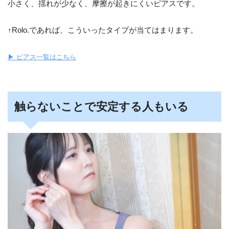
小さく、揺れが少なく、摩擦が起きにくいピアスです。
↑Rolo.であれば、こういったタイプが当てはまります。
▶ ピアス一覧はこちら
触らないことで安定する人もいる