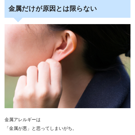
金属だけが原因とは限らない
金属アレルギーは
「金属が悪」と思ってしまいがち。