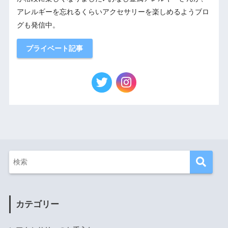
アレルギーを忘れるくらいアクセサリーを楽しめるようブロ
グも発信中。
プライベート記事
カテゴリー