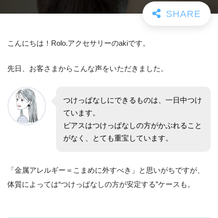
こんにちは！Rolo.アクセサリーのakiです。
先日、お客さまからこんな声をいただきました。
つけっぱなしにできるものは、一日中つけ
ています。
ピアスはつけっぱなしの方がかぶれること
がなく、とても重宝しています。
「金属アレルギー＝こまめに外すべき」と思いがちですが、
体質によっては“つけっぱなしの方が安定する”ケースも。