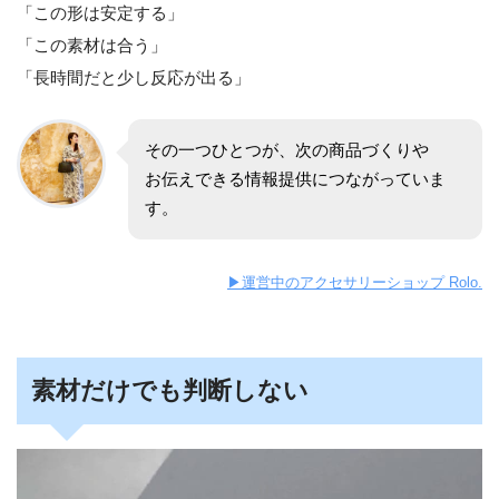
「この形は安定する」
「この素材は合う」
「長時間だと少し反応が出る」
その一つひとつが、次の商品づくりや
お伝えできる情報提供につながっていま
す。
▶︎運営中のアクセサリーショップ Rolo.
素材だけでも判断しない