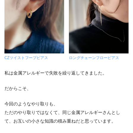
CZツイストフープピアス
ロングチェーンフローピアス
私は金属アレルギーで失敗を繰り返してきました。
だからこそ、
今回のようなやり取りも、
ただのやり取りではなくて、同じ金属アレルギーさんとし
て、お互いの小さな知識の積み重ねだと思っています。