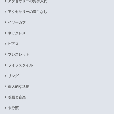
アクセサリーのお手入れ
アクセサリーの着こなし
イヤーカフ
ネックレス
ピアス
ブレスレット
ライフスタイル
リング
個人的な活動
映画と音楽
未分類