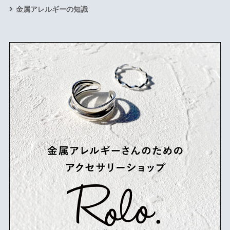
金属アレルギーの知識