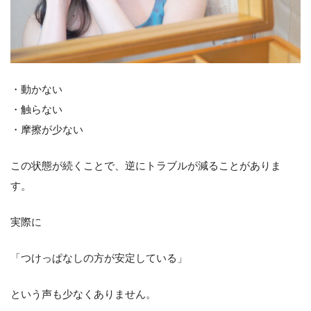
・動かない
・触らない
・摩擦が少ない
この状態が続くことで、逆にトラブルが減ることがありま
す。
実際に
「つけっぱなしの方が安定している」
という声も少なくありません。