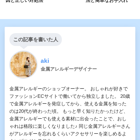
因と正しい対処法
法と簡単なお手入れ
この記事を書いた人
aki
金属アレルギーデザイナー
金属アレルギーのショップオーナー。 おしゃれが好きで
ファッションECサイトで働いてから独立しました。 20歳
で金属アレルギーを発症してから、使える金属を知った
のは20代が終わった頃。 もっと早く知りたかったけど、
金属アレルギーでも使える素材に出会ったことで、おし
ゃれは格段に楽しくなりました♪ 同じ金属アレルギーさん
がアレルギーを忘れるくらいアクセサリーを楽しめるよ