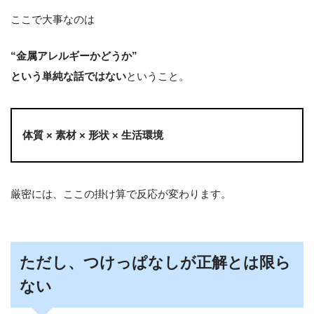
ここで大事なのは
“金属アレルギーかどうか”
という単純な話ではない
ということ。
体質 × 素材 × 形状 × 生活環境
厳密には、ここの掛け算で反応が変わります。
ただし、つけっぱなしが正解とは限ら
ない