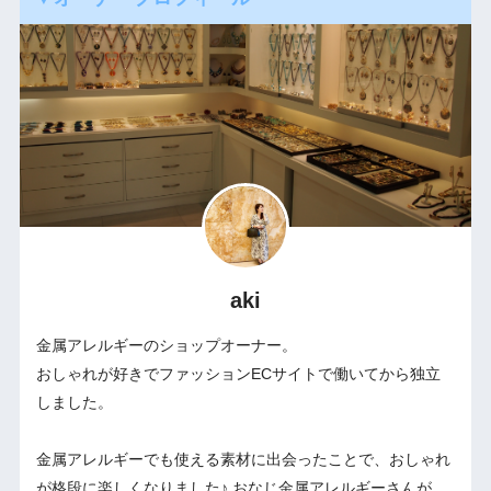
aki
金属アレルギーのショップオーナー。
おしゃれが好きでファッションECサイトで働いてから独立
しました。
金属アレルギーでも使える素材に出会ったことで、おしゃれ
が格段に楽しくなりました♪ おなじ金属アレルギーさんが、