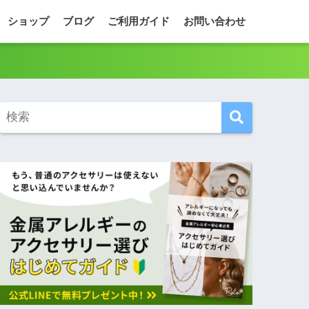
ショップ
ブログ
ご利用ガイド
お問い合わせ