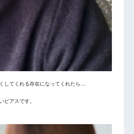
くしてくれる存在になってくれたら…
いピアスです。