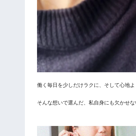
働く毎日を少しだけラクに、そして心地よ
そんな想いで選んだ、私自身にも欠かせな