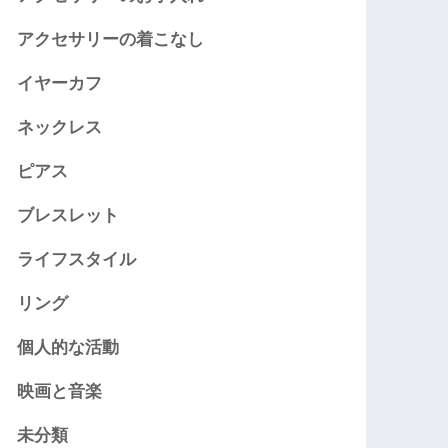
アクセサリーの着こなし
イヤーカフ
ネックレス
ピアス
ブレスレット
ライフスタイル
リング
個人的な活動
映画と音楽
未分類