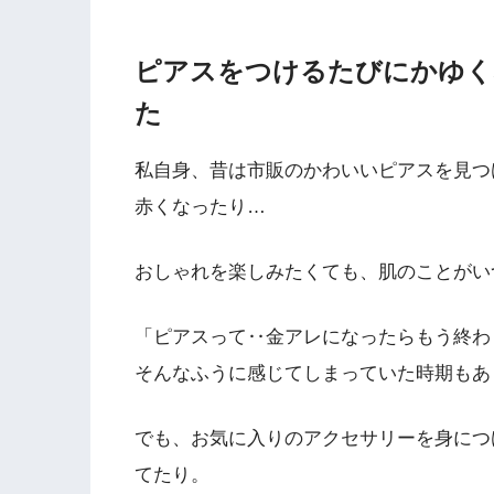
ピアスをつけるたびにかゆく
た
私自身、昔は市販のかわいいピアスを見つ
赤くなったり…
おしゃれを楽しみたくても、肌のことがい
「ピアスって‥金アレになったらもう終わ
そんなふうに感じてしまっていた時期もあ
でも、お気に入りのアクセサリーを身につ
てたり。