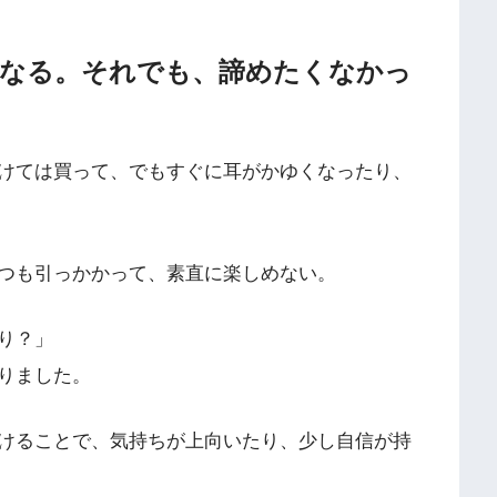
なる。それでも、諦めたくなかっ
けては買って、でもすぐに耳がかゆくなったり、
つも引っかかって、素直に楽しめない。
り？」
りました。
けることで、気持ちが上向いたり、少し自信が持