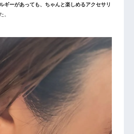
ルギーがあっても、ちゃんと楽しめるアクセサリ
た。