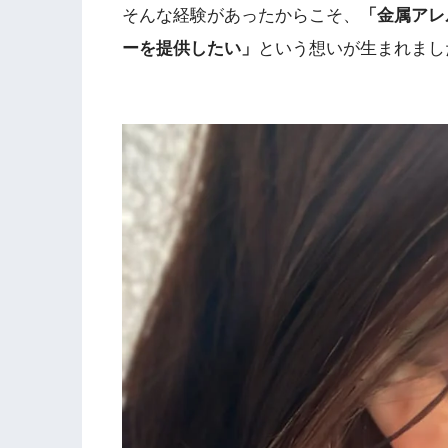
そんな経験があったからこそ、
「金属アレ
ーを提供したい」
という想いが生まれまし