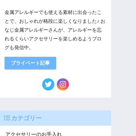
金属アレルギーでも使える素材に出会ったこ
とで、おしゃれが格段に楽しくなりました♪ お
なじ金属アレルギーさんが、アレルギーを忘
れるくらいアクセサリーを楽しめるようブロ
グも発信中。
プライベート記事
カテゴリー
アクセサリーのお手入れ