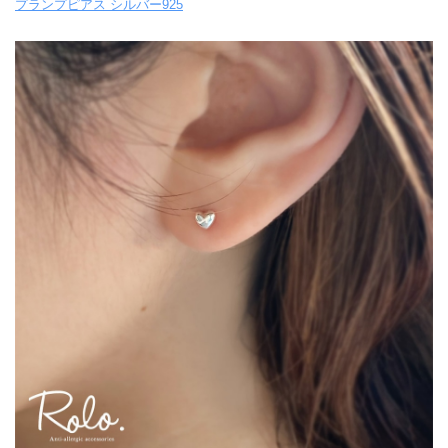
プランプピアス シルバー925