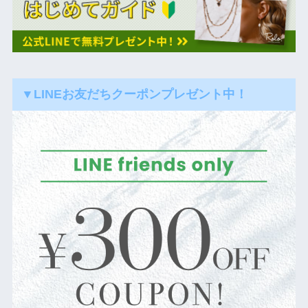
▼LINEお友だちクーポンプレゼント中！