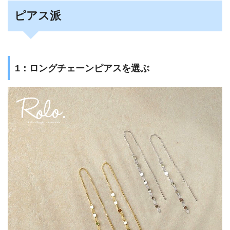
ピアス派
1：ロングチェーンピアスを選ぶ