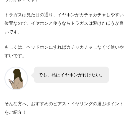
トラガスは見た目の通り、イヤホンがカチャカチャしやすい
位置なので、イヤホンと使うならトラガスは避けたほうが良
いです。
もしくは、ヘッドホンにすればカチャカチャしなくて使いや
すいです。
でも、私はイヤホンが付けたい。
そんな方へ、おすすめのピアス・イヤリングの選ぶポイント
をご紹介！