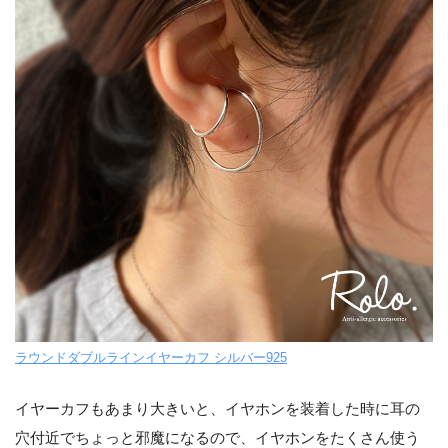
ラウンドダブルラインイヤーカフ シルバー925
イヤーカフもあまり大きいと、イヤホンを装着した時に耳の
穴付近でちょっと邪魔になるので、イヤホンをたくさん使う