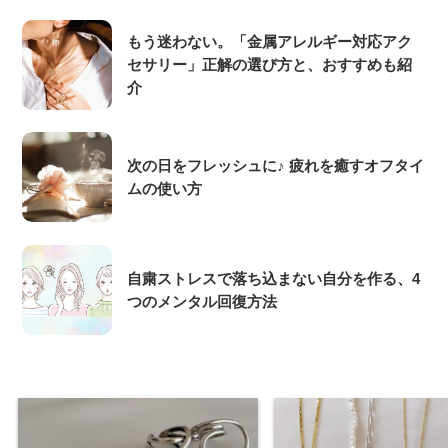
もう迷わない。「金属アレルギー対応アク
セサリー」正解の選び方と、おすすめも紹
介
次の日をフレッシュに♪ 疲れを癒すオフタイ
ムの使い方
自粛ストレスで落ち込まない自分を作る、4
つのメンタル回復方法