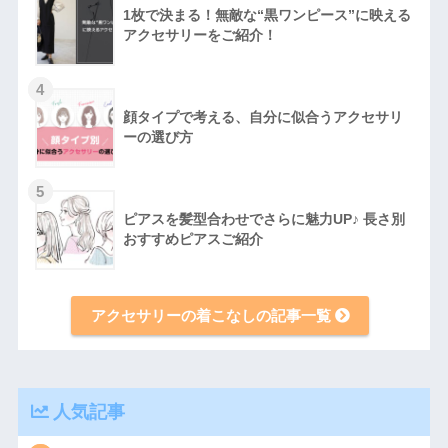
1枚で決まる！無敵な“黒ワンピース”に映える
アクセサリーをご紹介！
4
顔タイプで考える、自分に似合うアクセサリ
ーの選び方
5
ピアスを髪型合わせでさらに魅力UP♪ 長さ別
おすすめピアスご紹介
アクセサリーの着こなしの記事一覧
人気記事