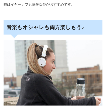
時はイヤーカフも華奢な位がおすすめです。
音楽もオシャレも両方楽しもう♪