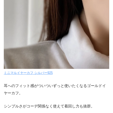
ミニマルイヤーカフ シルバー925
耳へのフィット感がついついずっと使いたくなるゴールドイ
ヤーカフ。
シンプルさがコーデ関係なく使えて着回し力も抜群。