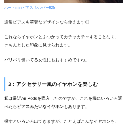
ハートminiピアス シルバー925
通常ピアスも華奢なデザインなら使えます◎
これならイヤホンとぶつかってカチャカチャすることなく、
きちんとした印象に見せられます。
バリバリ働いてる女性にもおすすめですね。
3：アクセサリー風のイヤホンを楽しむ
私は最近Air Podsを購入したのですが、これを機にいろいろ調
べたら
ピアスみたいなイヤホン
もあります。
探すといろいろ出てきますが、たとえばこんなイヤホンも↓