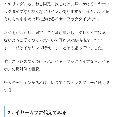
イヤリングにも、ねじ固定、挟むだけ、耳にかけるイヤーフ
ックタイプなど様々なデザインがありますが、イヤホンと使
うならおすすめは
耳にかけるイヤーフックタイプ
です。
ネジをがちがちに固定しても耳が痛いし、挟むタイプは落ち
ないように硬くつくられていて耳たぶが結構痛かったで
す・・私はイヤリング時代、ずっとそう思っていました。
唯一ストレスなくつけられたイヤーフックタイプなら、イヤ
ホンの反対側で着脱。
好みのデザインがあれば、いつでもストレスフリーに使えま
す◎
2：イヤーカフに代えてみる