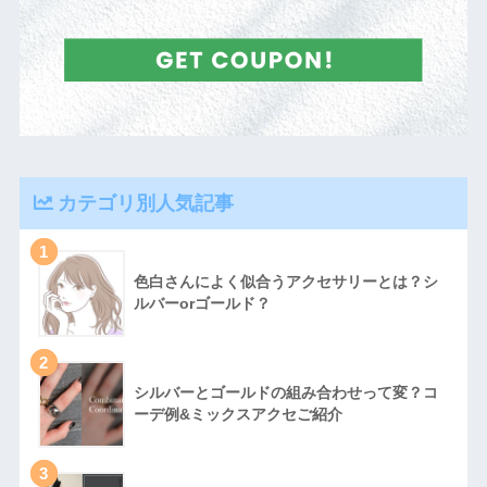
カテゴリ別人気記事
1
色白さんによく似合うアクセサリーとは？シ
ルバーorゴールド？
2
シルバーとゴールドの組み合わせって変？コ
ーデ例&ミックスアクセご紹介
3