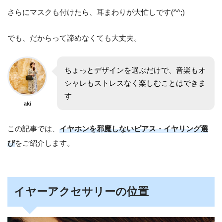
さらにマスクも付けたら、耳まわりが大忙しです(^^;)
でも、だからって諦めなくても大丈夫。
ちょっとデザインを選ぶだけで、音楽もオ
シャレもストレスなく楽しむことはできま
す
aki
この記事では、
イヤホンを邪魔しないピアス・イヤリング選
び
をご紹介します。
イヤーアクセサリーの位置