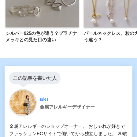
シルバー925の色が違う？プラチナ
パールネックレス、粒の
メッキとの見た目の違い
う違う？
この記事を書いた人
aki
金属アレルギーデザイナー
金属アレルギーのショップオーナー。 おしゃれが好きで
ファッションECサイトで働いてから独立しました。 20歳