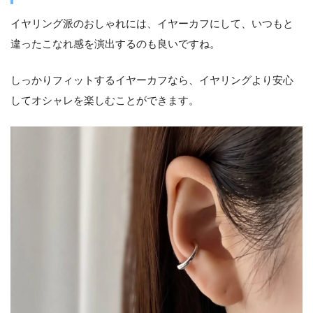
イヤリング派のおしゃれには、イヤーカフにして、いつもと
違ったこなれ感を演出するのも良いですね。
しっかりフィットするイヤーカフなら、イヤリングより安心
してオシャレを楽しむことができます。