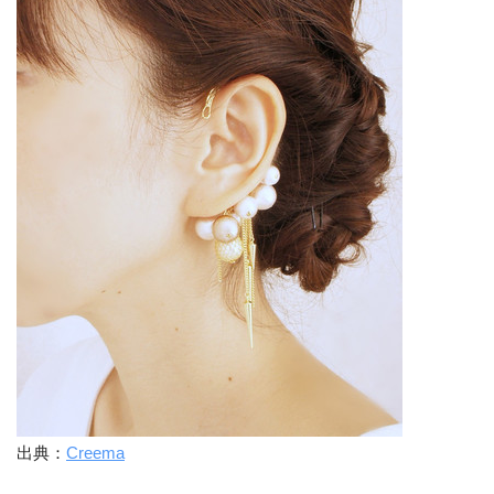
出典：
Creema