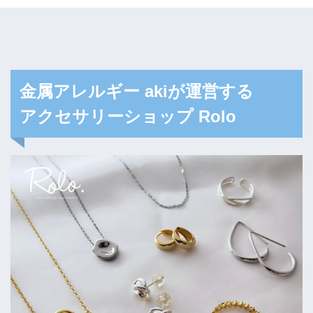
金属アレルギー akiが運営する
アクセサリーショップ Rolo