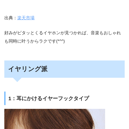
出典：
楽天市場
好みがピタッとくるイヤホンが見つかれば、音楽もおしゃれ
も同時に叶うからラクです(*^^)
イヤリング派
1：耳にかけるイヤーフックタイプ