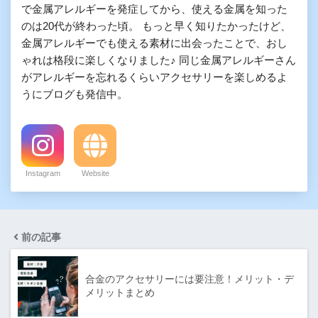
で金属アレルギーを発症してから、使える金属を知った
のは20代が終わった頃。 もっと早く知りたかったけど、
金属アレルギーでも使える素材に出会ったことで、おし
ゃれは格段に楽しくなりました♪ 同じ金属アレルギーさん
がアレルギーを忘れるくらいアクセサリーを楽しめるよ
うにブログも発信中。
Instagram
Website
前の記事
合金のアクセサリーには要注意！メリット・デ
メリットまとめ