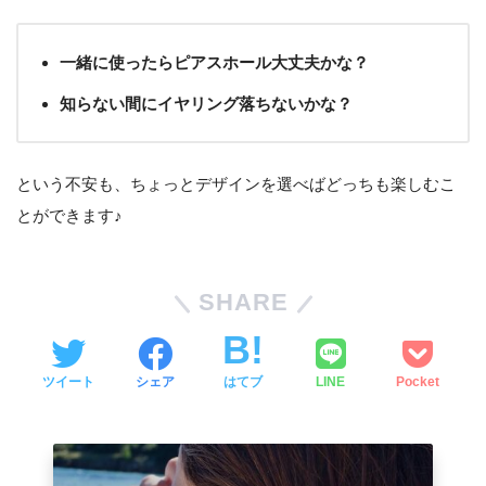
一緒に使ったらピアスホール大丈夫かな？
知らない間にイヤリング落ちないかな？
という不安も、ちょっとデザインを選べばどっちも楽しむこ
とができます♪
SHARE
ツイート
シェア
はてブ
LINE
Pocket