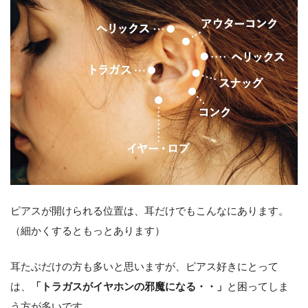
ピアスが開けられる位置は、耳だけでもこんなにあります。
（細かくするともっとあります）
耳たぶだけの方も多いと思いますが、ピアス好きにとって
は、
「トラガスがイヤホンの邪魔になる・・」
と困ってしま
う方が多いです。