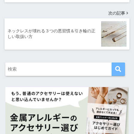
次の記事
ネックレスが壊れる３つの悪習慣＆引き輪の正
しい取扱い方