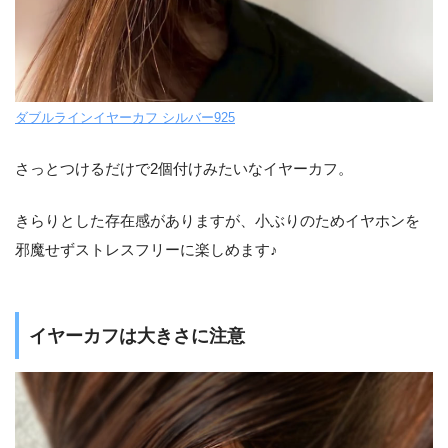
ダブルラインイヤーカフ シルバー925
さっとつけるだけで2個付けみたいなイヤーカフ。
きらりとした存在感がありますが、小ぶりのためイヤホンを
邪魔せずストレスフリーに楽しめます♪
イヤーカフは大きさに注意