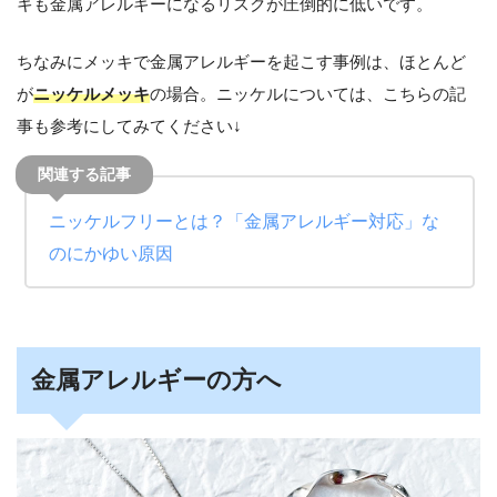
キも金属アレルギーになるリスクが圧倒的に低いです。
ちなみにメッキで金属アレルギーを起こす事例は、ほとんど
が
ニッケルメッキ
の場合。ニッケルについては、こちらの記
事も参考にしてみてください↓
ニッケルフリーとは？「金属アレルギー対応」な
のにかゆい原因
金属アレルギーの方へ