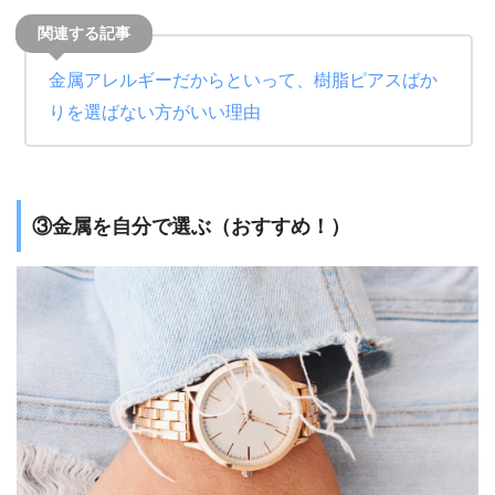
金属アレルギーだからといって、樹脂ピアスばか
りを選ばない方がいい理由
③金属を自分で選ぶ（おすすめ！）