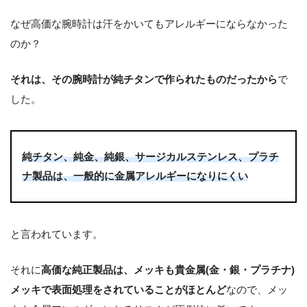
なぜ高価な腕時計は汗をかいてもアレルギーにならなかった
のか？
それは、その腕時計が純チタンで作られたものだったから
で
した。
純チタン、純金、純銀、
サージカルステンレス、
プラチ
ナ製品は、一般的に金属アレルギーになりにくい
と言われています。
それに
高価な純正製品は、メッキも貴金属(金・銀・プラチナ)
メッキで表面処理をされていることがほとんど
なので、メッ