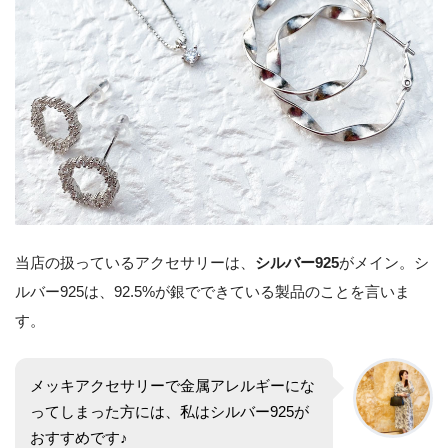
当店の扱っているアクセサリーは、
シルバー925
がメイン。シ
ルバー925は、92.5%が銀でできている製品のことを言いま
す。
メッキアクセサリーで金属アレルギーにな
ってしまった方には、私はシルバー925が
おすすめです♪