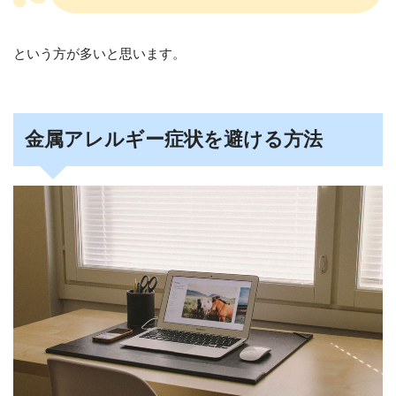
という方が多いと思います。
金属アレルギー症状を避ける方法