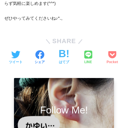
らず気軽に楽しめます(^^*)
ぜひやってみてくださいね♪*.。
SHARE
ツイート
シェア
はてブ
LINE
Pocket
Follow Me!