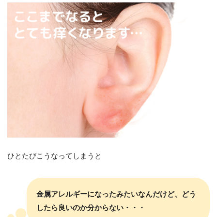
ひとたびこうなってしまうと
金属アレルギーになったみたいなんだけど、どう
したら良いのか分からない
・・・