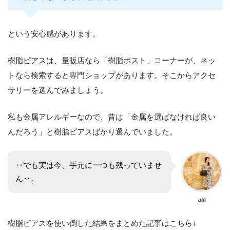
という安心感があります。
樹脂ピアスは、量販店なら「樹脂ポスト」コーナーが、ネッ
トなら検索すると専門ショップがあります。そこからアクセ
サリーを選んでみましょう。
私も金属アレルギーなので、昔は「金属を選ばなければ良い
んだろう」と樹脂ピアスばかり選んでいました。
‥でも実は今、手元に一つも残っていませ
ん‥。
aki
樹脂ピアスを使い倒した結果をまとめた記事はこちら↓