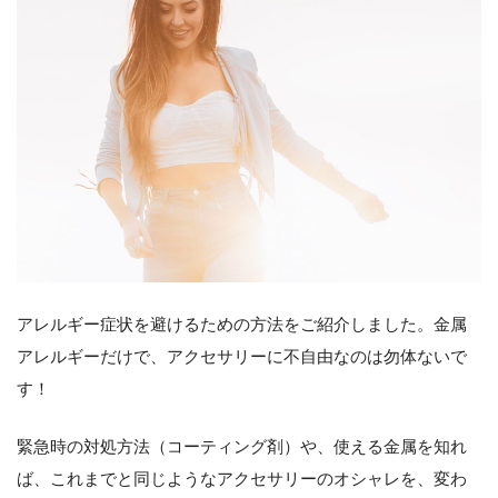
アレルギー症状を避けるための方法をご紹介しました。金属
アレルギーだけで、アクセサリーに不自由なのは勿体ないで
す！
緊急時の対処方法（コーティング剤）や、使える金属を知れ
ば、これまでと同じようなアクセサリーのオシャレを、変わ