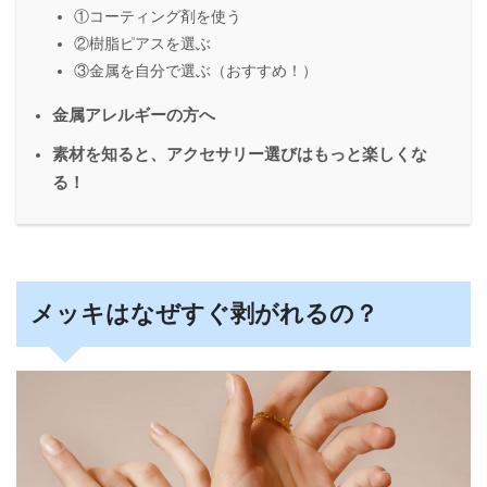
①コーティング剤を使う
②樹脂ピアスを選ぶ
③金属を自分で選ぶ（おすすめ！）
金属アレルギーの方へ
素材を知ると、アクセサリー選びはもっと楽しくな
る！
メッキはなぜすぐ剥がれるの？