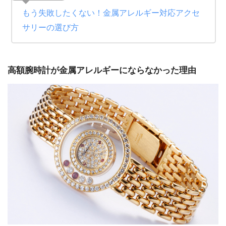
もう失敗したくない！金属アレルギー対応アクセ
サリーの選び方
高額腕時計が金属アレルギーにならなかった理由