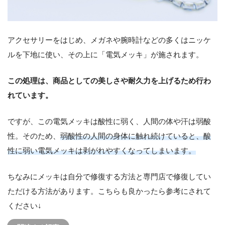
アクセサリーをはじめ、メガネや腕時計などの多くはニッケ
ルを下地に使い、その上に「電気メッキ」が施されます。
この処理は、商品としての美しさや耐久力を上げるため行わ
れています。
ですが、この電気メッキは酸性に弱く、人間の体や汗は弱酸
性。そのため、
弱酸性の人間の身体に触れ続けていると、酸
性に弱い電気メッキは剥がれやすくなってしまいます。
ちなみにメッキは自分で修復する方法と専門店で修復してい
ただける方法があります。こちらも良かったら参考にされて
ください↓