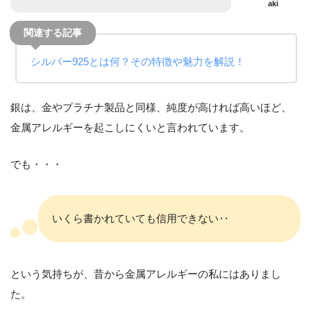
aki
シルバー925とは何？その特徴や魅力を解説！
銀は、金やプラチナ製品と同様、純度が高ければ高いほど、
金属アレルギーを起こしにくいと言われています。
でも・・・
いくら書かれていても信用できない‥
という気持ちが、昔から金属アレルギーの私にはありまし
た。