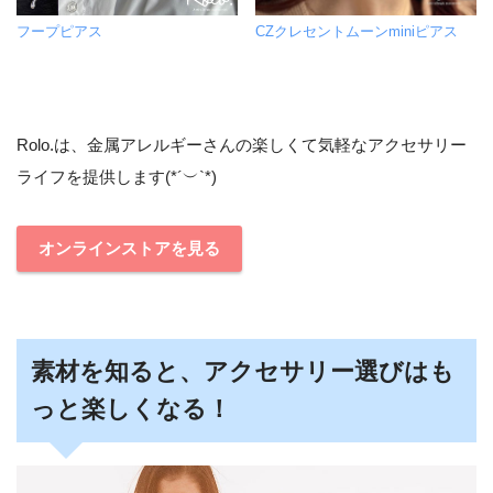
フープピアス
CZクレセントムーンminiピアス
Rolo.は、金属アレルギーさんの楽しくて気軽なアクセサリー
ライフを提供します(*´︶`*)
オンラインストアを見る
素材を知ると、アクセサリー選びはも
っと楽しくなる！