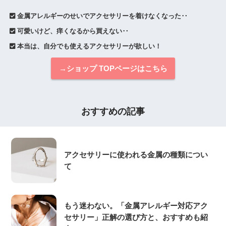
 金属アレルギーのせいでアクセサリーを着けなくなった‥
 可愛いけど、痒くなるから買えない‥
 本当は、自分でも使えるアクセサリーが欲しい！
→ショップ TOPページはこちら
おすすめの記事
アクセサリーに使われる金属の種類につい
て
もう迷わない。「金属アレルギー対応アク
セサリー」正解の選び方と、おすすめも紹