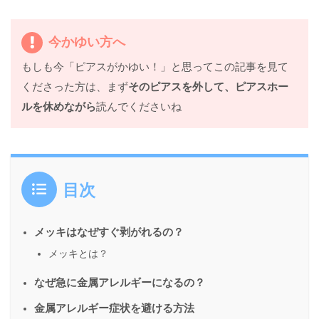
今かゆい方へ
もしも今「ピアスがかゆい！」と思ってこの記事を見て
くださった方は、まず
そのピアスを外して、ピアスホー
ルを休めながら
読んでくださいね
目次
メッキはなぜすぐ剥がれるの？
メッキとは？
なぜ急に金属アレルギーになるの？
金属アレルギー症状を避ける方法