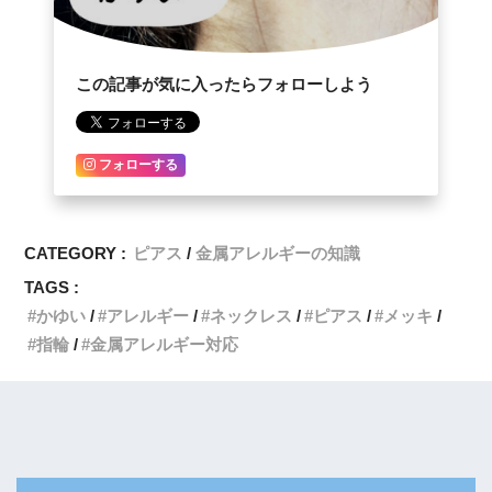
この記事が気に入ったらフォローしよう
フォローする
CATEGORY :
ピアス
金属アレルギーの知識
TAGS :
かゆい
アレルギー
ネックレス
ピアス
メッキ
指輪
金属アレルギー対応