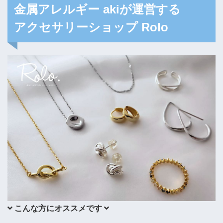
金属アレルギー akiが運営する
アクセサリーショップ Rolo
 こんな方にオススメです 