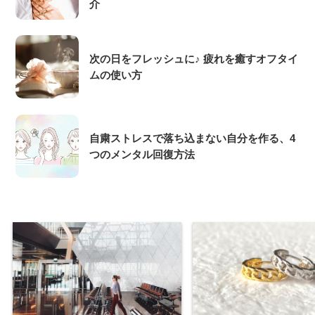
介
次の日をフレッシュに♪ 疲れを癒すオフタイ
ムの使い方
自粛ストレスで落ち込まない自分を作る、4
つのメンタル回復方法