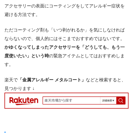
アクセサリーの表面にコーティングをしてアレルギー症状を
避ける方法です。
ただコーティング剤も「いつ剥がれるか」を気にしなければ
ならないので、個人的にはそこまでおすすめではないです。
かゆくなってしまったアクセサリーを「どうしても、もう一
度使いたい」という時
の緊急アイテムとしてはおすすめしま
す。
楽天で
「金属アレルギー メタルコート」
などと検索すると、
見つかります ↓