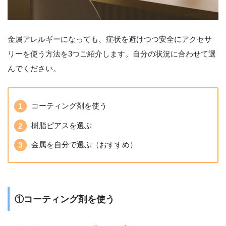
金属アレルギーになっても、症状を避けつつ安全にアクセサ
リーを使う方法を3つご紹介します。自分の状況に合わせて選
んでください。
コーティング剤を使う
樹脂ピアスを選ぶ
金属を自分で選ぶ（おすすめ）
①コーティング剤を使う