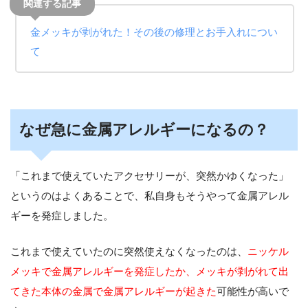
金メッキが剥がれた！その後の修理とお手入れについ
て
なぜ急に金属アレルギーになるの？
「これまで使えていたアクセサリーが、突然かゆくなった」
というのはよくあることで、私自身もそうやって金属アレル
ギーを発症しました。
これまで使えていたのに突然使えなくなったのは、
ニッケル
メッキで金属アレルギーを発症したか、メッキが剥がれて出
てきた本体の金属で金属アレルギーが起きた
可能性が高いで