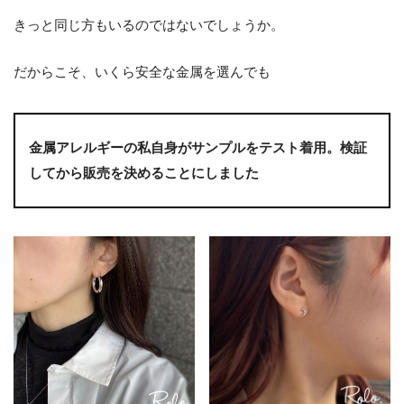
きっと同じ方もいるのではないでしょうか。
だからこそ、いくら安全な金属を選んでも
金属アレルギーの私自身がサンプルをテスト着用。検証
してから販売を決めることにしました