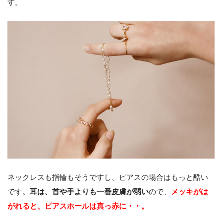
す。
ネックレスも指輪もそうですし、ピアスの場合はもっと酷い
です。
耳は、首や手よりも一番皮膚が弱い
ので、
メッキがは
がれると、ピアスホールは真っ赤に・・。