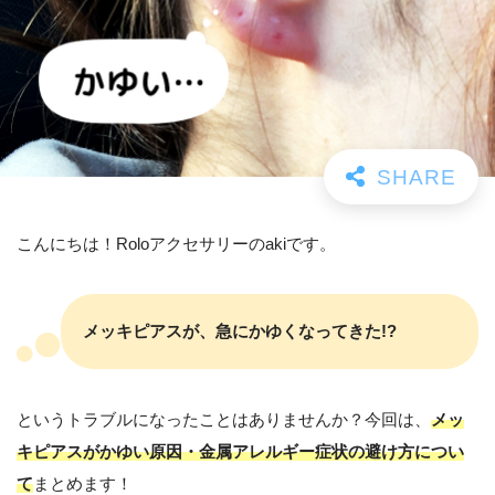
こんにちは！Roloアクセサリーのakiです。
メッキピアスが、急にかゆくなってきた!?
というトラブルになったことはありませんか？今回は、
メッ
キピアスがかゆい原因・
金属アレルギー症状の避け方につい
て
まとめます！