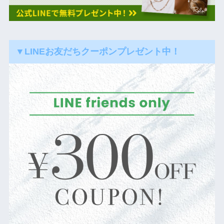
▼LINEお友だちクーポンプレゼント中！