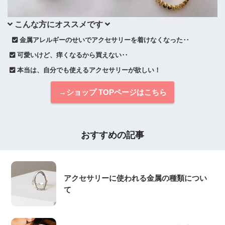
 こんな方にオススメです 
 金属アレルギーのせいでアクセサリーを着けなくなった‥
 可愛いけど、痒くなるから買えない‥
 本当は、自分でも使えるアクセサリーが欲しい！
→ショップ TOPページはこちら
おすすめの記事
アクセサリーに使われる金属の種類につい
て