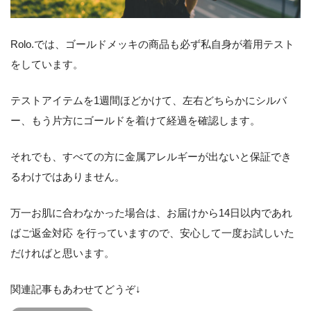
Rolo.では、ゴールドメッキの商品も必ず私自身が着用テスト
をしています。
テストアイテムを1週間ほどかけて、左右どちらかにシルバ
ー、もう片方にゴールドを着けて経過を確認します。
それでも、すべての方に金属アレルギーが出ないと保証でき
るわけではありません。
万一お肌に合わなかった場合は、お届けから14日以内であれ
ばご返金対応 を行っていますので、安心して一度お試しいた
だければと思います。
関連記事もあわせてどうぞ↓