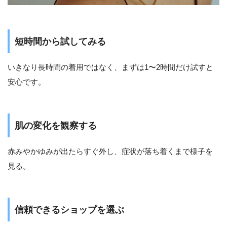
短時間から試してみる
いきなり長時間の着用ではなく、まずは1〜2時間だけ試すと
安心です。
肌の変化を観察する
赤みやかゆみが出たらすぐ外し、症状が落ち着くまで様子を
見る。
信頼できるショップを選ぶ