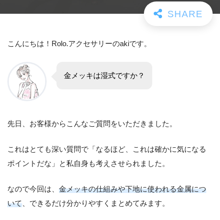
こんにちは！Rolo.アクセサリーのakiです。
金メッキは湿式ですか？
先日、お客様からこんなご質問をいただきました。
これはとても深い質問で「なるほど、これは確かに気になる
ポイントだな」と私自身も考えさせられました。
なので今回は、
金メッキの仕組みや下地に使われる金属につ
いて
、できるだけ分かりやすくまとめてみます。