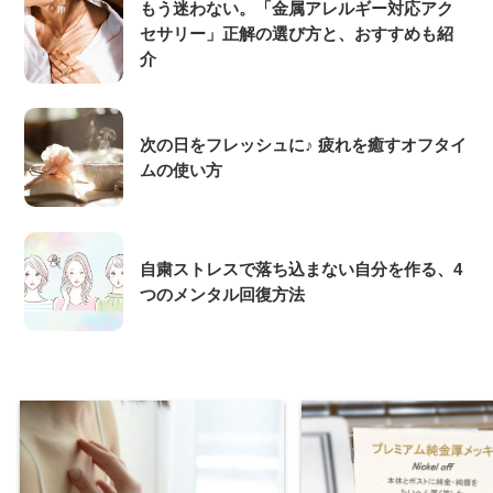
もう迷わない。「金属アレルギー対応アク
セサリー」正解の選び方と、おすすめも紹
介
次の日をフレッシュに♪ 疲れを癒すオフタイ
ムの使い方
自粛ストレスで落ち込まない自分を作る、4
つのメンタル回復方法