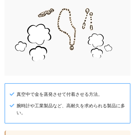
真空中で金を蒸発させて付着させる方法。
腕時計や工業製品など、高耐久を求められる製品に多
い。