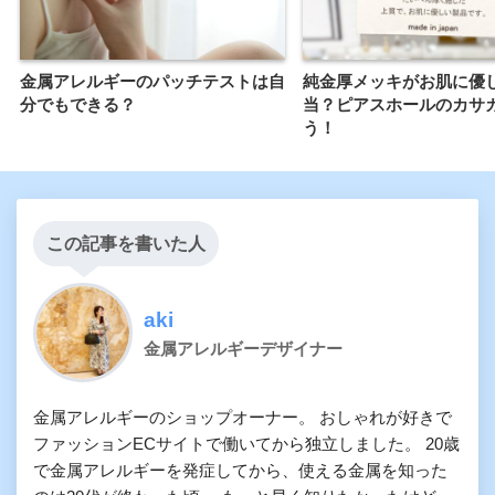
金属アレルギーのパッチテストは自
純金厚メッキがお肌に優
分でもできる？
当？ピアスホールのカサ
う！
この記事を書いた人
aki
金属アレルギーデザイナー
金属アレルギーのショップオーナー。 おしゃれが好きで
ファッションECサイトで働いてから独立しました。 20歳
で金属アレルギーを発症してから、使える金属を知った