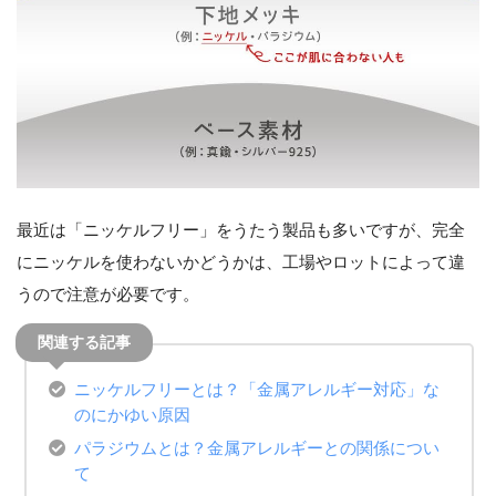
最近は「ニッケルフリー」をうたう製品も多いですが、完全
にニッケルを使わないかどうかは、工場やロットによって違
うので注意が必要です。
ニッケルフリーとは？「金属アレルギー対応」な
のにかゆい原因
パラジウムとは？金属アレルギーとの関係につい
て