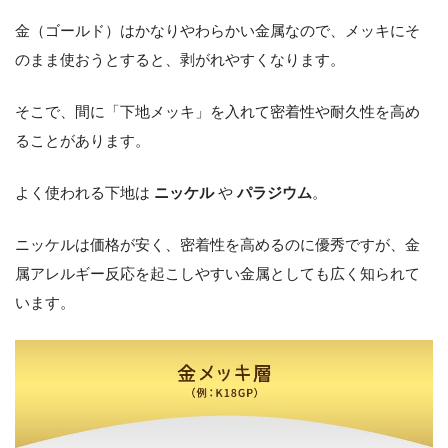
金（ゴールド）はかなりやわらかい金属なので、メッキにそ
のまま使おうとすると、剥がれやすくなります。
そこで、間に「下地メッキ」を入れて密着性や耐久性を高め
ることがあります。
よく使われる下地は
ニッケル
や
パラジウム
。
ニッケルは価格が安く、密着性を高めるのに優秀ですが、金
属アレルギー反応を起こしやすい金属としても広く知られて
います。