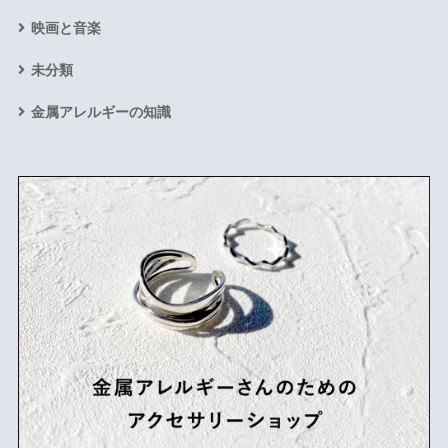
映画と音楽
未分類
金属アレルギーの知識