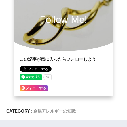
Follow Me!
この記事が気に入ったらフォローしよう
フォローする
CATEGORY :
金属アレルギーの知識