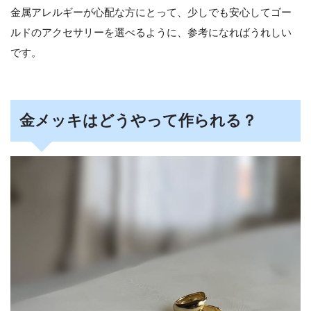
金属アレルギーが心配な方にとって、少しでも安心してゴー
ルドのアクセサリーを選べるように、参考になればうれしい
です。
金メッキはどうやって作られる？