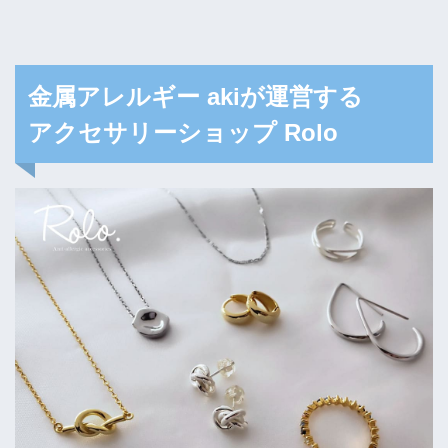
金属アレルギー akiが運営する
アクセサリーショップ Rolo