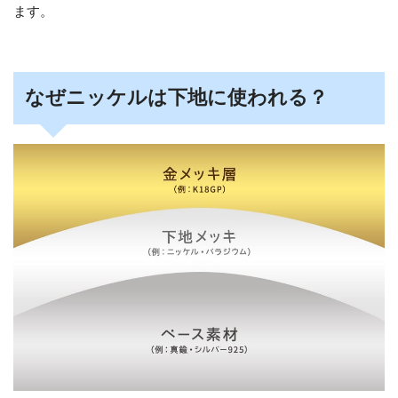
ます。
なぜニッケルは下地に使われる？