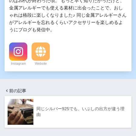
のは20代が終わった頃。 もっと早く知りたかったけど、
金属アレルギーでも使える素材に出会ったことで、おし
ゃれは格段に楽しくなりました♪ 同じ金属アレルギーさん
がアレルギーを忘れるくらいアクセサリーを楽しめるよ
うにブログも発信中。
Instagram
Website
前の記事
同じシルバー925でも、いぶしの出方が違う理
由