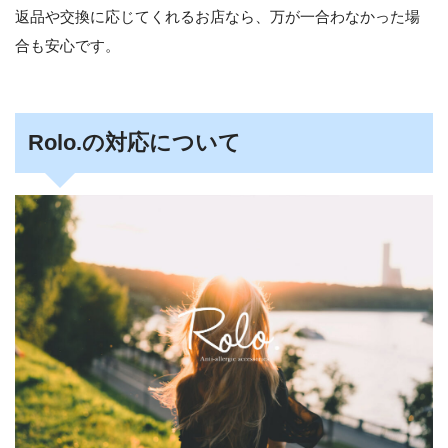
返品や交換に応じてくれるお店なら、万が一合わなかった場
合も安心です。
Rolo.の対応について