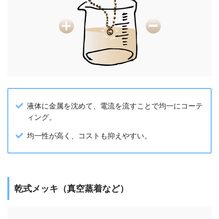
液体に金属を沈めて、電流を流すことで均一にコーテ
ィング。
均一性が高く、コストも抑えやすい。
乾式メッキ（真空蒸着など）