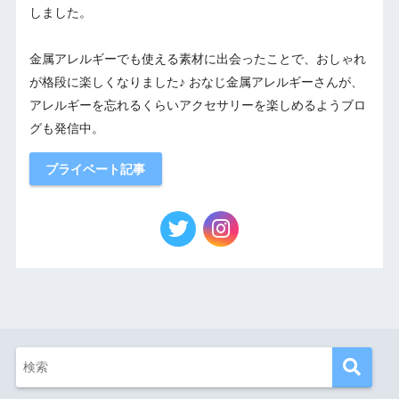
しました。
金属アレルギーでも使える素材に出会ったことで、おしゃれ
が格段に楽しくなりました♪ おなじ金属アレルギーさんが、
アレルギーを忘れるくらいアクセサリーを楽しめるようブロ
グも発信中。
プライベート記事