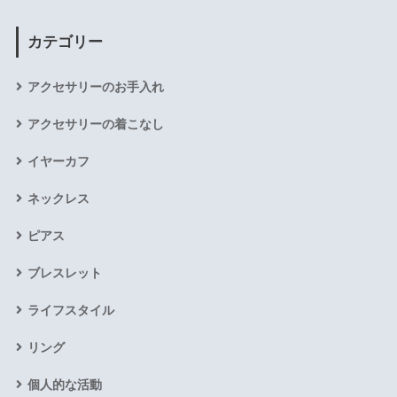
カテゴリー
アクセサリーのお手入れ
アクセサリーの着こなし
イヤーカフ
ネックレス
ピアス
ブレスレット
ライフスタイル
リング
個人的な活動