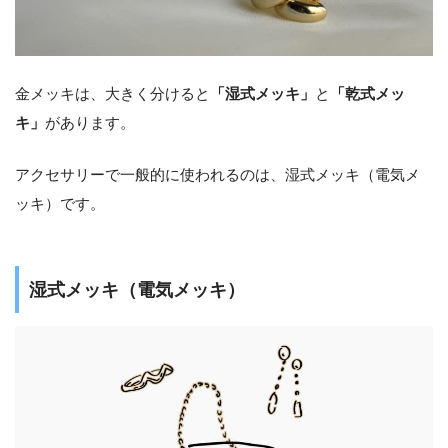
金メッキは、大きく分けると
「湿式メッキ」
と
「乾式メッ
キ」
があります。
アクセサリーで一般的に使われるのは、湿式メッキ（電気メ
ッキ）です。
湿式メッキ（電気メッキ）