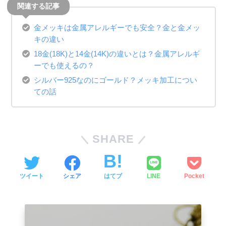
金メッキは金属アレルギーでも安全？金と金メッ
キの違い
18金(18K)と14金(14K)の違いとは？金属アレルギ
ーでも使えるの？
シルバー925なのにゴールド？メッキ加工につい
ての話
SHARE
ツイート
シェア
はてブ
LINE
Pocket