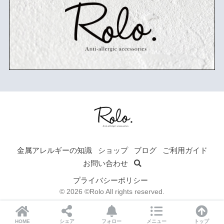
可愛くても痒くて買えない女性の悩みを解決します！
金属アレルギーの知識
ショップ
ブログ
ご利用ガイド
お問い合わせ
プライバシーポリシー
© 2026 ©Rolo All rights reserved.
HOME
シェア
フォロー
メニュー
トップ