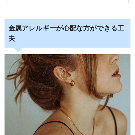
金属アレルギーが心配な方ができる工
夫