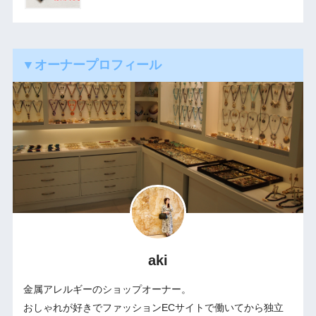
▼オーナープロフィール
aki
金属アレルギーのショップオーナー。
おしゃれが好きでファッションECサイトで働いてから独立